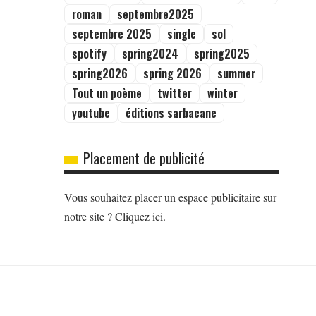
roman
septembre2025
septembre 2025
single
sol
spotify
spring2024
spring2025
spring2026
spring 2026
summer
Tout un poème
twitter
winter
youtube
éditions sarbacane
Placement de publicité
Vous souhaitez placer un espace publicitaire sur
notre site ? Cliquez ici.