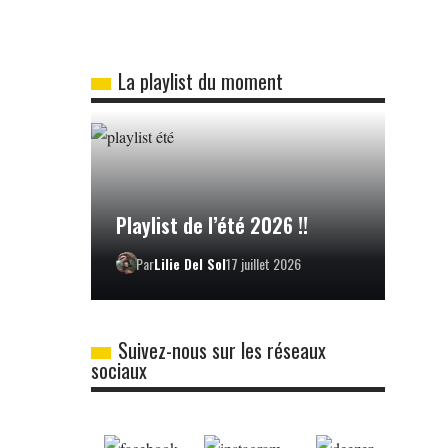
La playlist du moment
Playlist de l’été 2026 !!
Par
Lilie Del Sol
17 juillet 2026
Suivez-nous sur les réseaux
sociaux