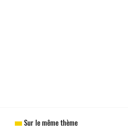
Sur le même thème