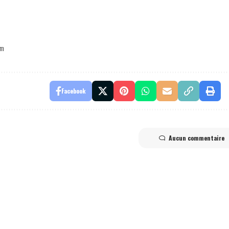
im
Facebook
Aucun commentaire