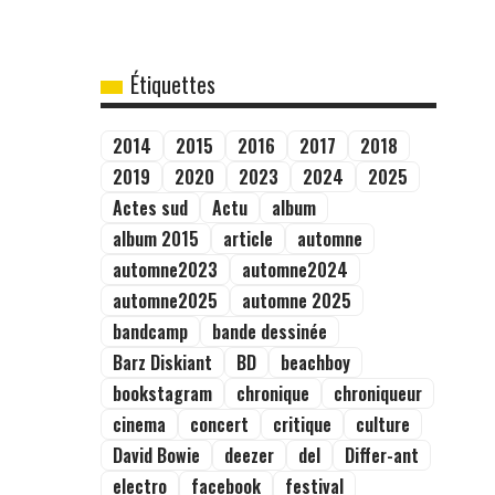
Étiquettes
2014
2015
2016
2017
2018
2019
2020
2023
2024
2025
Actes sud
Actu
album
album 2015
article
automne
automne2023
automne2024
automne2025
automne 2025
bandcamp
bande dessinée
Barz Diskiant
BD
beachboy
bookstagram
chronique
chroniqueur
cinema
concert
critique
culture
David Bowie
deezer
del
Differ-ant
electro
facebook
festival