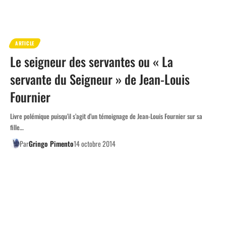
ARTICLE
Le seigneur des servantes ou « La
servante du Seigneur » de Jean-Louis
Fournier
Livre polémique puisqu’il s’agit d’un témoignage de Jean-Louis Fournier sur sa
fille…
Par
Gringo Pimento
14 octobre 2014