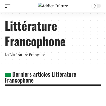
Littérature
Francophone
La Littérature Française
Derniers articles Littérature
Francophone