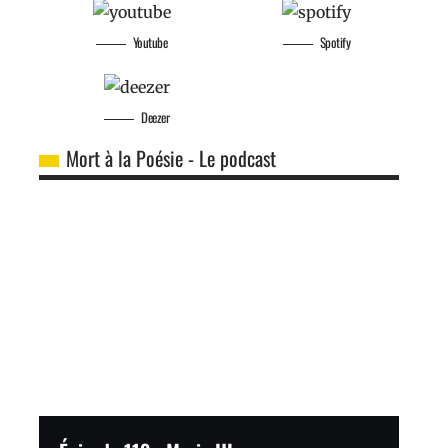
Youtube
Spotify
Deezer
Mort à la Poésie - Le podcast