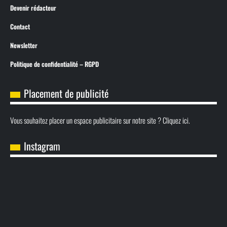
Devenir rédacteur
Contact
Newsletter
Politique de confidentialité – RGPD
Placement de publicité
Vous souhaitez placer un espace publicitaire sur notre site ? Cliquez ici.
Instagram