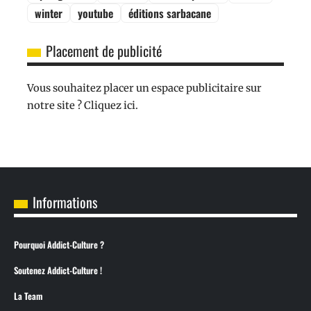
winter
youtube
éditions sarbacane
Placement de publicité
Vous souhaitez placer un espace publicitaire sur
notre site ? Cliquez ici.
Informations
Pourquoi Addict-Culture ?
Soutenez Addict-Culture !
La Team