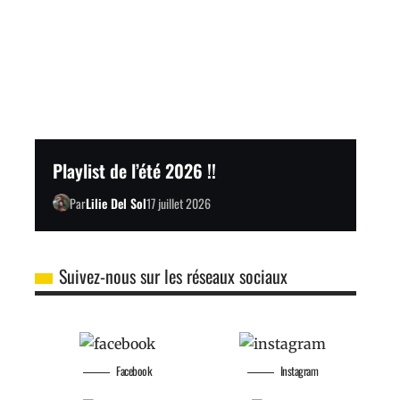
Playlist de l’été 2026 !!
Par
Lilie Del Sol
17 juillet 2026
Suivez-nous sur les réseaux sociaux
Facebook
Instagram