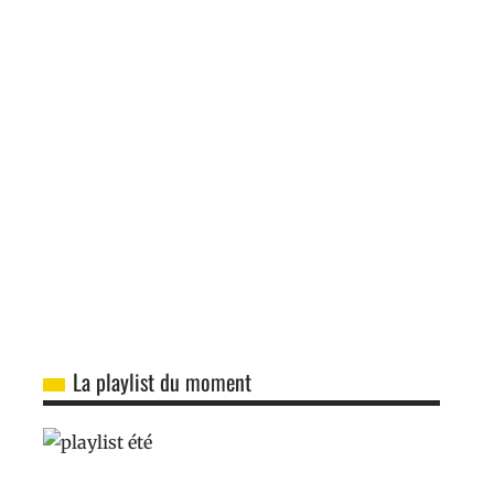
La playlist du moment