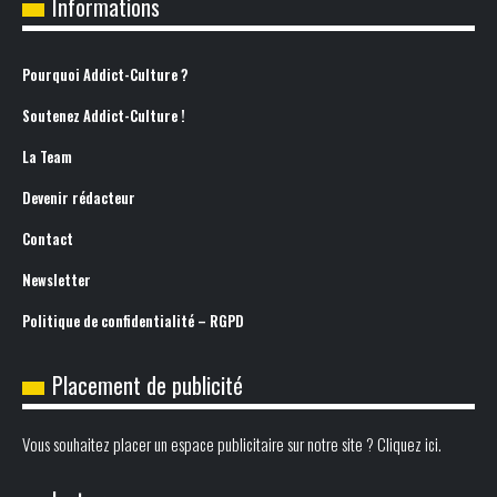
Informations
Pourquoi Addict-Culture ?
Soutenez Addict-Culture !
La Team
Devenir rédacteur
Contact
Newsletter
Politique de confidentialité – RGPD
Placement de publicité
Vous souhaitez placer un espace publicitaire sur notre site ? Cliquez ici.