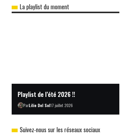
La playlist du moment
Playlist de l’été 2026 !!
Par
Lilie Del Sol
17 juillet 2026
Suivez-nous sur les réseaux sociaux