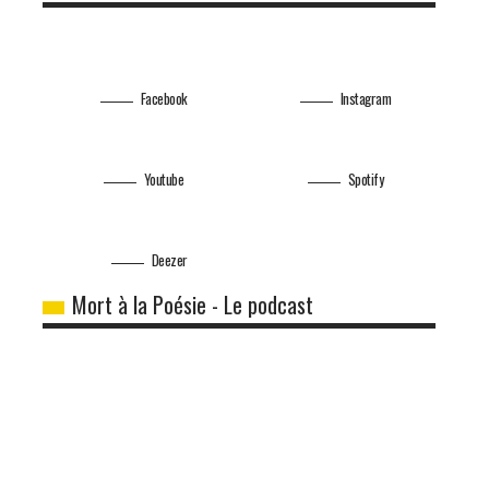
Facebook
Instagram
Youtube
Spotify
Deezer
Mort à la Poésie - Le podcast