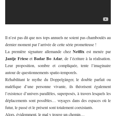
Il n’est pas dit que nos tops annuels ne soient pas chamboulés au
dernier moment par l’arrivée de cette série prometteuse !
Netflix
La première signature allemande chez
est menée par
Jantje Friese
Badar Bo Adar
et
, de l’écriture à la réalisation.
Leur proposition, sombre et compliquée, tente l’imaginaire
autour de questionnements spatio-temporels.
Réhabilitant le mythe du Doppelgänger, le double parfait ou
maléfique d’une personne vivante, ils théorisent également
l’existence d’univers parallèles, superposés, à travers lesquels les
déplacements sont possibles… voyages dans des espaces où le
futur, le passé et le présent sont totalement coexistants.
Alors, évidemment, le mal y trouve un chemin…