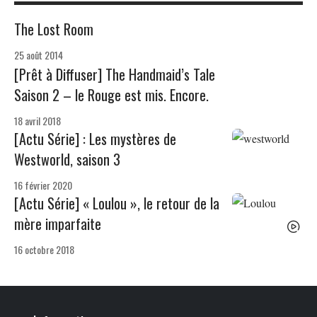
The Lost Room
25 août 2014
[Prêt à Diffuser] The Handmaid’s Tale
Saison 2 – le Rouge est mis. Encore.
18 avril 2018
[Actu Série] : Les mystères de
Westworld, saison 3
16 février 2020
[Actu Série] « Loulou », le retour de la
mère imparfaite
16 octobre 2018