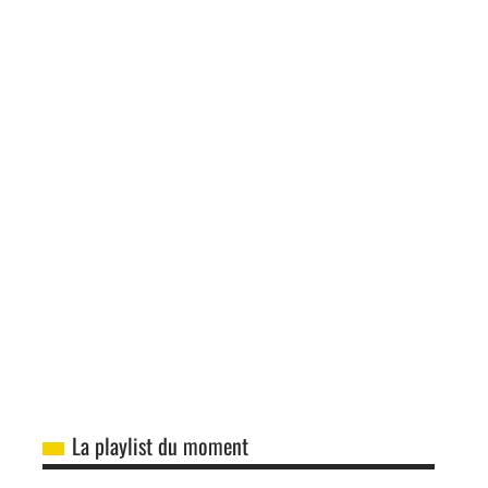
La playlist du moment