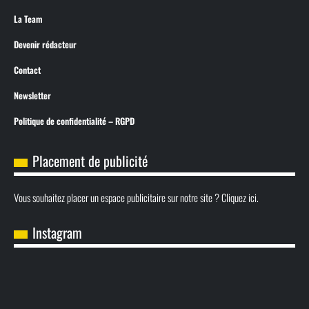
La Team
Devenir rédacteur
Contact
Newsletter
Politique de confidentialité – RGPD
Placement de publicité
Vous souhaitez placer un espace publicitaire sur notre site ? Cliquez ici.
Instagram