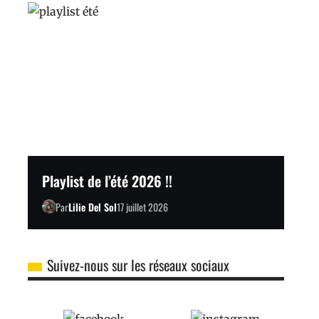
Playlist de l’été 2026 !!
Par
Lilie Del Sol
17 juillet 2026
Suivez-nous sur les réseaux sociaux