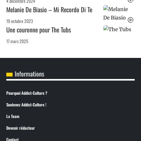
4 décembre 2024
Melanie De Biasio – Mi Recordo Di Te
19 octobre 2023
Une couronne pour The Tubs
17 mars 2025
Informations
Pourquoi Addict-Culture ?
Soutenez Addict-Culture !
La Team
Devenir rédacteur
Contact