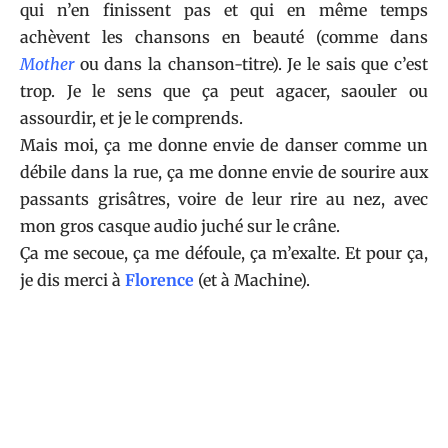
qui n’en finissent pas et qui en même temps
achèvent les chansons en beauté (comme dans
Mother
ou dans la chanson-titre). Je le sais que c’est
trop. Je le sens que ça peut agacer, saouler ou
assourdir, et je le comprends.
Mais moi, ça me donne envie de danser comme un
débile dans la rue, ça me donne envie de sourire aux
passants grisâtres, voire de leur rire au nez, avec
mon gros casque audio juché sur le crâne.
Ça me secoue, ça me défoule, ça m’exalte. Et pour ça,
je dis merci à
Florence
(et à Machine).