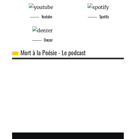
Youtube
Spotify
Deezer
Mort à la Poésie - Le podcast