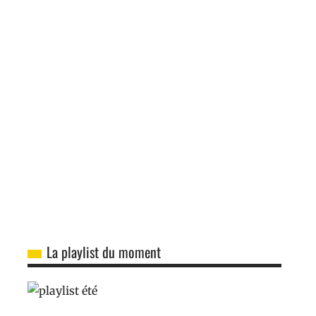
La playlist du moment