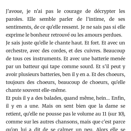
J’avoue, je n’ai pas le courage de décrypter les
paroles. Elle semble parler de l’intime, de ses
sentiments, de ce qu’elle ressent. Je ne sais pas si elle
exprime le bonheur retrouvé ou les amours perdues.
Je sais juste qu’elle le chante haut. Et fort. Et avec un
orchestre, avec des cordes, et des cuivres. Beaucoup
de tous ces instruments. Et avec une batterie menée
par un batteur qui tape comme sourd. Et s’il peut y
avoir plusieurs batteries, ben il y en a. Et des choeurs,
toujours des choeurs, beaucoup de choeurs, qu’elle
chante souvent elle-même.
Et puis il y a des balades, quand même, hein… Enfin,
il y en a une. Mais on sent bien que la dame se
retient, qu’elle ne pousse pas le volume au 11 (sur 10),
comme sur les autres chansons, mais que c’est parce
qu’on lui a dit de se calmer un peu. Alors elle se