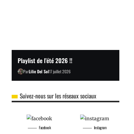
Playlist de l’été 2026 !!
Par
Lilie Del Sol
17 juillet 2026
Suivez-nous sur les réseaux sociaux
Facebook
Instagram