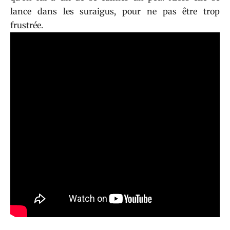
lance dans les suraigus, pour ne pas être trop
frustrée.