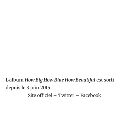
L’album
How Big How Blue How Beautiful
est sorti
depuis le 3 juin 2015.
Site officiel
–
Twitter
–
Facebook