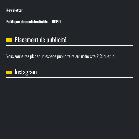
Newsletter
Politique de confidentialité – RGPD
Placement de publicité
Vous souhaitez placer un espace publicitaire sur notre site ? Cliquez ici.
Instagram