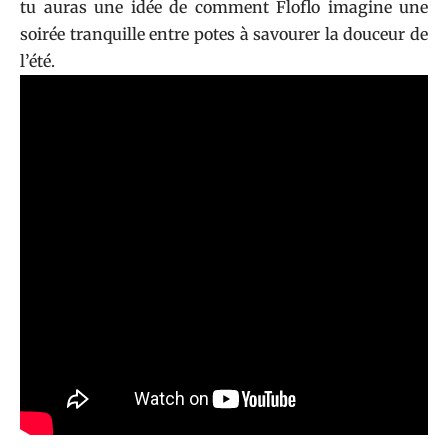
tu auras une idée de comment Floflo imagine une
soirée tranquille entre potes à savourer la douceur de
l’été.