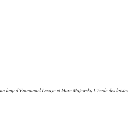
 un loup d’Emmanuel Lecaye et Marc Majewski, L’école des loisirs