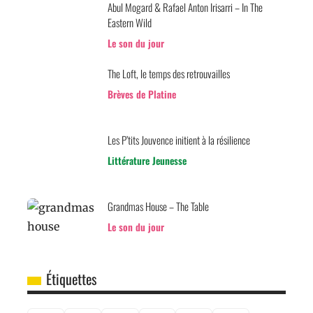
Abul Mogard & Rafael Anton Irisarri – In The
Eastern Wild
Le son du jour
The Loft, le temps des retrouvailles
Brèves de Platine
Les P’tits Jouvence initient à la résilience
Littérature Jeunesse
Grandmas House – The Table
Le son du jour
Étiquettes