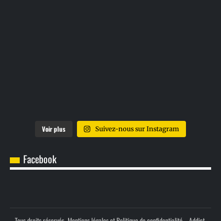
Voir plus
Suivez-nous sur Instagram
Facebook
Tous droits réservés -
Mentions légales et Politique de confidentialité.
- Addict-