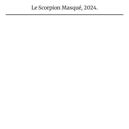
Le Scorpion Masqué
, 2024.