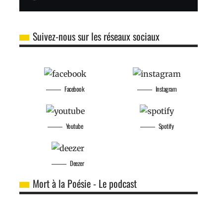
Suivez-nous sur les réseaux sociaux
Facebook
Instagram
Youtube
Spotify
Deezer
Mort à la Poésie - Le podcast