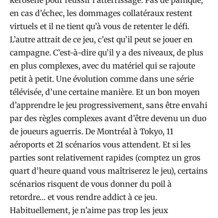
en cas d’échec, les dommages collatéraux restent
virtuels et il ne tient qu’à vous de retenter le défi.
L’autre attrait de ce jeu, c’est qu’il peut se jouer en
campagne. C’est-à-dire qu’il y a des niveaux, de plus
en plus complexes, avec du matériel qui se rajoute
petit à petit. Une évolution comme dans une série
télévisée, d’une certaine manière. Et un bon moyen
d’apprendre le jeu progressivement, sans être envahi
par des règles complexes avant d’être devenu un duo
de joueurs aguerris. De Montréal à Tokyo, 11
aéroports et 21 scénarios vous attendent. Et si les
parties sont relativement rapides (comptez un gros
quart d’heure quand vous maîtriserez le jeu), certains
scénarios risquent de vous donner du poil à
retordre… et vous rendre addict à ce jeu.
Habituellement, je n’aime pas trop les jeux