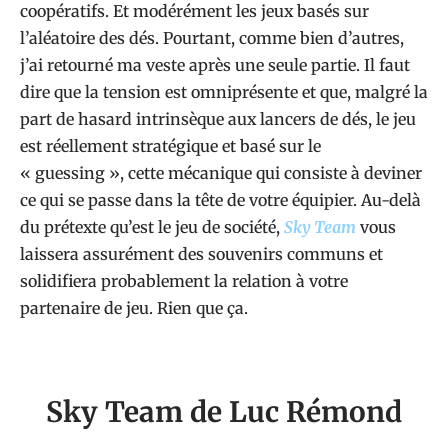
coopératifs. Et modérément les jeux basés sur
l’aléatoire des dés. Pourtant, comme bien d’autres,
j’ai retourné ma veste après une seule partie. Il faut
dire que la tension est omniprésente et que, malgré la
part de hasard intrinsèque aux lancers de dés, le jeu
est réellement stratégique et basé sur le
« guessing », cette mécanique qui consiste à deviner
ce qui se passe dans la tête de votre équipier. Au-delà
du prétexte qu’est le jeu de société,
Sky Team
vous
laissera assurément des souvenirs communs et
solidifiera probablement la relation à votre
partenaire de jeu. Rien que ça.
Sky Team de Luc Rémond