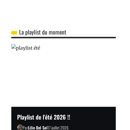
La playlist du moment
Playlist de l’été 2026 !!
Par
Lilie Del Sol
17 juillet 2026