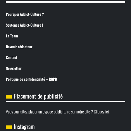
Pourquoi Addict-Culture ?
Soutenez Addict-Culture !
La Team
Devenir rédacteur
Contact
Newsletter
Politique de confidentialité – RGPD
Placement de publicité
Vous souhaitez placer un espace publicitaire sur notre site ? Cliquez ici.
Instagram