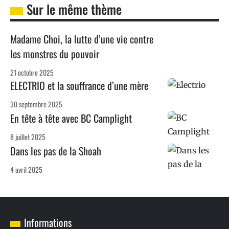
Sur le même thème
Madame Choi, la lutte d’une vie contre
les monstres du pouvoir
21 octobre 2025
ELECTRIO et la souffrance d’une mère
30 septembre 2025
En tête à tête avec BC Camplight
8 juillet 2025
Dans les pas de la Shoah
4 avril 2025
Informations