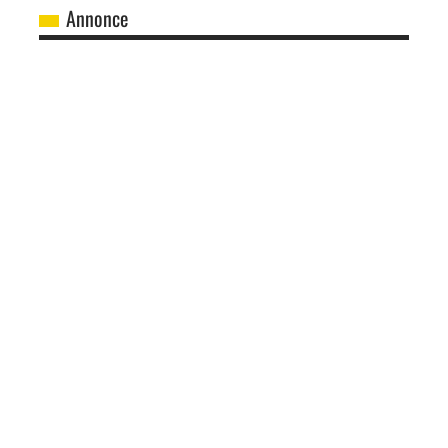
Annonce