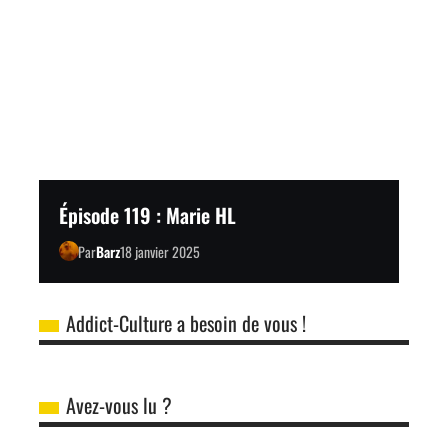
Épisode 119 : Marie HL
Par
Barz
18 janvier 2025
Addict-Culture a besoin de vous !
Avez-vous lu ?