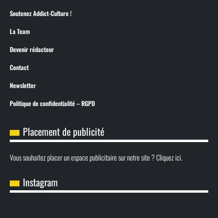
Soutenez Addict-Culture !
La Team
Devenir rédacteur
Contact
Newsletter
Politique de confidentialité – RGPD
Placement de publicité
Vous souhaitez placer un espace publicitaire sur notre site ? Cliquez ici.
Instagram