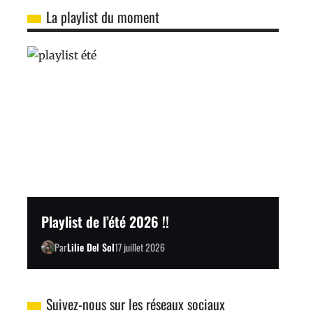
La playlist du moment
Playlist de l’été 2026 !!
Par
Lilie Del Sol
17 juillet 2026
Suivez-nous sur les réseaux sociaux