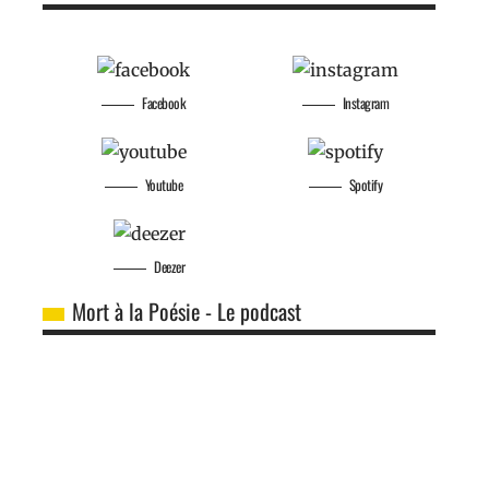
Facebook
Instagram
Youtube
Spotify
Deezer
Mort à la Poésie - Le podcast