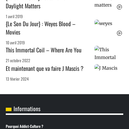
Daylight Matters
1 avril 2019
{Le Son Du Jour} : Weyes Blood –
Movies
10 avril 2019
This Immortal Coil – Where Are You
21 octobre 2022
Et maintenant que va faire J Mascis ?
13 février 2024
Informations
Pourquoi Addict-Culture ?