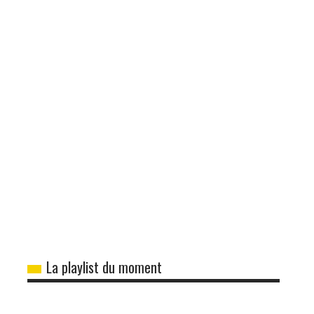
La playlist du moment