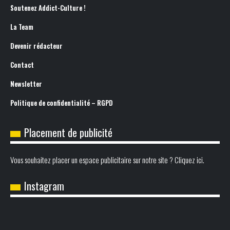
Soutenez Addict-Culture !
La Team
Devenir rédacteur
Contact
Newsletter
Politique de confidentialité – RGPD
Placement de publicité
Vous souhaitez placer un espace publicitaire sur notre site ? Cliquez ici.
Instagram