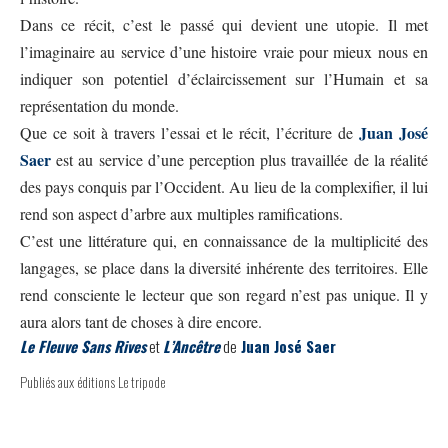
Dans ce récit, c’est le passé qui devient une utopie. Il met
l’imaginaire au service d’une histoire vraie pour mieux nous en
indiquer son potentiel d’éclaircissement sur l’Humain et sa
représentation du monde.
Juan José
Que ce soit à travers l’essai et le récit, l’écriture de
Saer
est au service d’une perception plus travaillée de la réalité
des pays conquis par l’Occident. Au lieu de la complexifier, il lui
rend son aspect d’arbre aux multiples ramifications.
C’est une littérature qui, en connaissance de la multiplicité des
langages, se place dans la diversité inhérente des territoires. Elle
rend consciente le lecteur que son regard n’est pas unique. Il y
aura alors tant de choses à dire encore.
Le Fleuve Sans Rives
et
L’Ancêtre
de
Juan José Saer
Publiés aux
éditions Le tripode