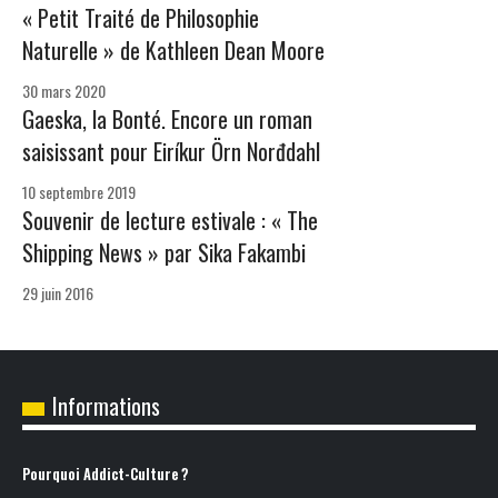
« Petit Traité de Philosophie
Naturelle » de Kathleen Dean Moore
30 mars 2020
Gaeska, la Bonté. Encore un roman
saisissant pour Eiríkur Örn Norđdahl
10 septembre 2019
Souvenir de lecture estivale : « The
Shipping News » par Sika Fakambi
29 juin 2016
Informations
Pourquoi Addict-Culture ?