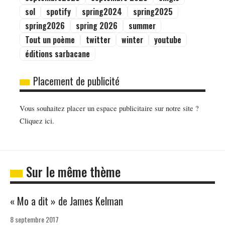
sol
spotify
spring2024
spring2025
spring2026
spring 2026
summer
Tout un poème
twitter
winter
youtube
éditions sarbacane
Placement de publicité
Vous souhaitez placer un espace publicitaire sur notre site ?
Cliquez ici.
Sur le même thème
« Mo a dit » de James Kelman
8 septembre 2017