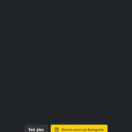
Voir plus
Suivez-nous sur Instagram