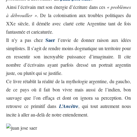
Ainsi l’écrivain met son énergie d’écriture dans ces
« problèmes
à débrouiller »
. De la colonisation aux troubles politiques du
XXe siècle, il démêle avec clarté cette Argentine tant de fois
fantasmée et caricaturée.
Saer
Il n’y a pas chez
l’envie de donner raison aux idées
simplistes. Il s’agit de rendre moins dogmatique un territoire pour
en ressentir son incroyable puissance d’imaginaire. Il cite
nombre d’écrivains ayant parfois dressé un portrait argentin
juste, ou plutôt qui se justifie.
Ce livre rétablit la réalité de la mythologie argentine, du gaucho,
de ce pays où il fait bon vivre mais aussi de l’indien, bon
sauvage que l’on effaça et dont on ignora sa perception. On
retrouve ce primitif dans
L’Ancêtre
, qui tout autrement nous
incite à aller au-delà de notre entendement.