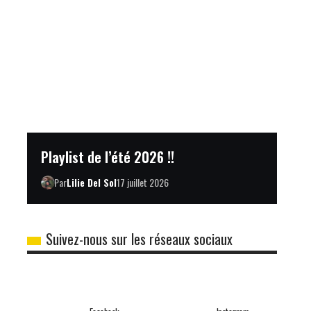
Playlist de l’été 2026 !!
Par
Lilie Del Sol
17 juillet 2026
Suivez-nous sur les réseaux sociaux