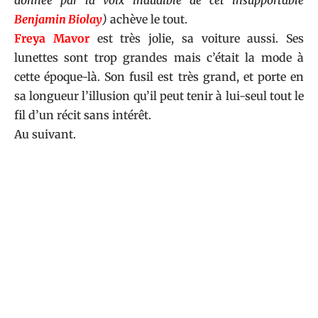
donnée par la voix inaudible de cet insupportable
Benjamin Biolay
)
achève le tout.
Freya Mavor
est très jolie, sa voiture aussi. Ses
lunettes sont trop grandes mais c’était la mode à
cette époque-là. Son fusil est très grand, et porte en
sa longueur l’illusion qu’il peut tenir à lui-seul tout le
fil d’un récit sans intérêt.
Au suivant.