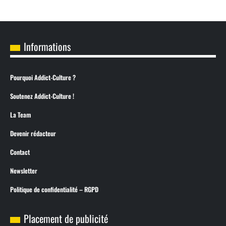
Informations
Pourquoi Addict-Culture ?
Soutenez Addict-Culture !
La Team
Devenir rédacteur
Contact
Newsletter
Politique de confidentialité – RGPD
Placement de publicité