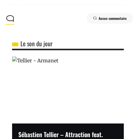
Aucun commentaire
Le son du jour
Sébastien Tellier – Attraction feat.