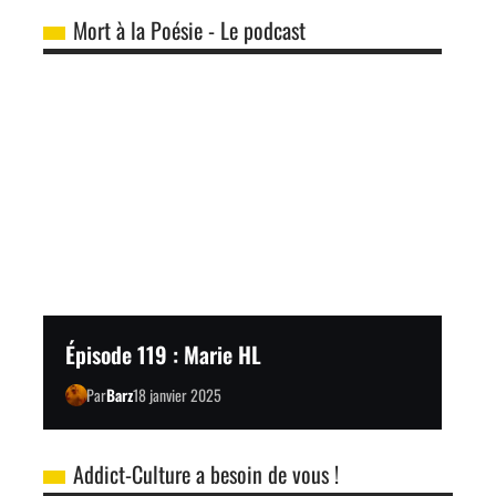
Mort à la Poésie - Le podcast
Épisode 119 : Marie HL
Par
Barz
18 janvier 2025
Addict-Culture a besoin de vous !