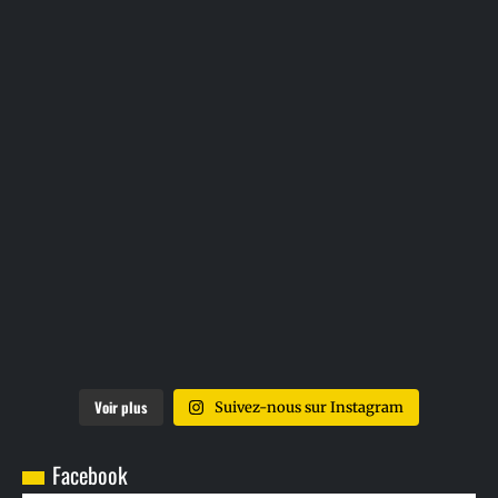
Voir plus
Suivez-nous sur Instagram
Facebook