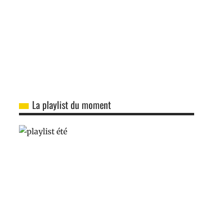
La playlist du moment