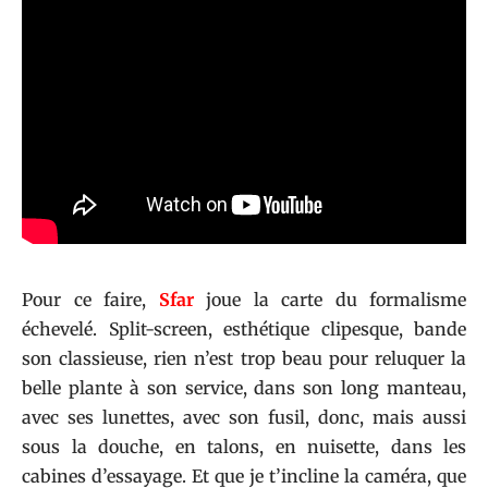
Pour ce faire,
Sfar
joue la carte du formalisme
échevelé. Split-screen, esthétique clipesque, bande
son classieuse, rien n’est trop beau pour reluquer la
belle plante à son service, dans son long manteau,
avec ses lunettes, avec son fusil, donc, mais aussi
sous la douche, en talons, en nuisette, dans les
cabines d’essayage. Et que je t’incline la caméra, que