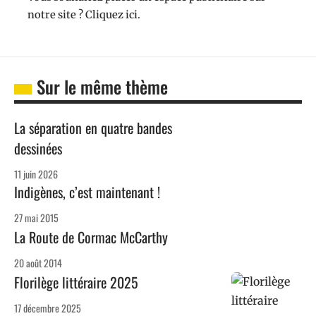
notre site ? Cliquez ici.
Sur le même thème
La séparation en quatre bandes
dessinées
11 juin 2026
Indigènes, c’est maintenant !
27 mai 2015
La Route de Cormac McCarthy
20 août 2014
Florilège littéraire 2025
17 décembre 2025