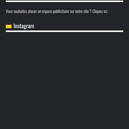
Vous souhaitez placer un espace publicitaire sur notre site ? Cliquez ici.
Instagram