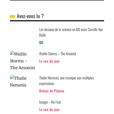
Avez-vous lu ?
Les dessous de la science en BD avec Camille Van
Belle
BD
Wailin Storms – The Arsonist
Le son du jour
Thalie Némesis, une musique aux multiples
expressions.
Brèves de Platine
Iceage – No Fear
Le son du jour