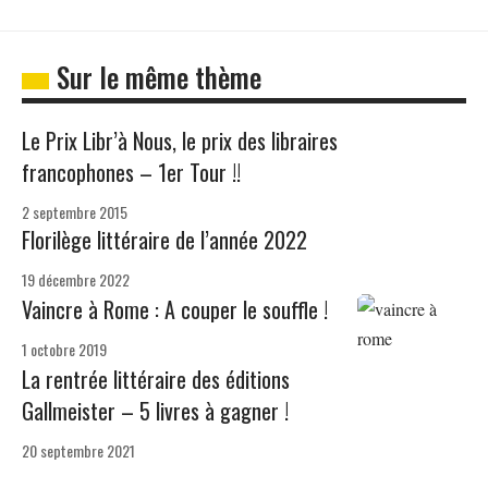
Sur le même thème
Le Prix Libr’à Nous, le prix des libraires
francophones – 1er Tour !!
2 septembre 2015
Florilège littéraire de l’année 2022
19 décembre 2022
Vaincre à Rome : A couper le souffle !
1 octobre 2019
La rentrée littéraire des éditions
Gallmeister – 5 livres à gagner !
20 septembre 2021