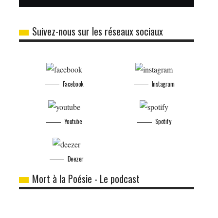
Suivez-nous sur les réseaux sociaux
Facebook
Instagram
Youtube
Spotify
Deezer
Mort à la Poésie - Le podcast