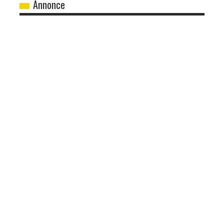
Annonce