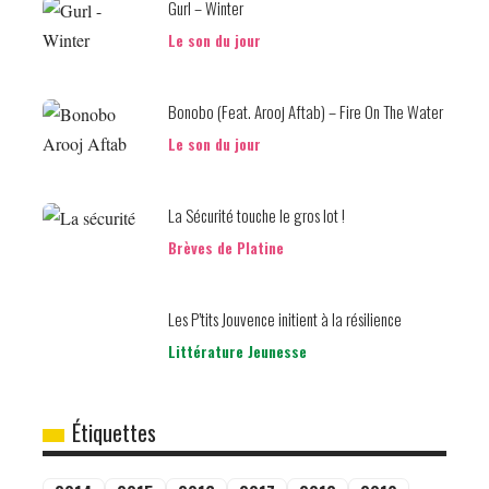
Gurl – Winter
Le son du jour
Bonobo (Feat. Arooj Aftab) – Fire On The Water
Le son du jour
La Sécurité touche le gros lot !
Brèves de Platine
Les P’tits Jouvence initient à la résilience
Littérature Jeunesse
Étiquettes