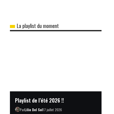
La playlist du moment
Playlist de l’été 2026 !!
Par
Lilie Del Sol
17 juillet 2026