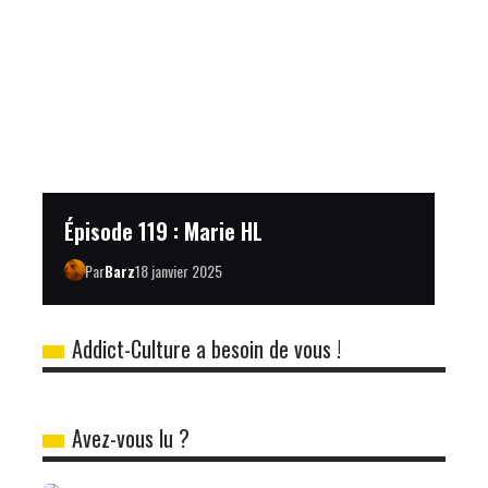
Épisode 119 : Marie HL
Par
Barz
18 janvier 2025
Addict-Culture a besoin de vous !
Avez-vous lu ?