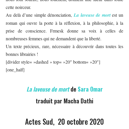
cette noirceur.
Au delà d’une simple dénonciation,
La laveuse de mort
est un
roman qui ouvre la porte à la réflexion, à la philosophie, à la
prise de conscience. Frmesk donne sa voix à celles de
nombreuses femmes qui ne demandent que la liberté.
Un texte précieux, rare, nécessaire à découvrir dans toutes les
bonnes librairies !
[divider style= »dashed » top= »20″ bottom= »20″]
[one_half]
La laveuse de mort
de
Sara Omar
traduit par Macha Dathi
Actes Sud
, 20 octobre 2020