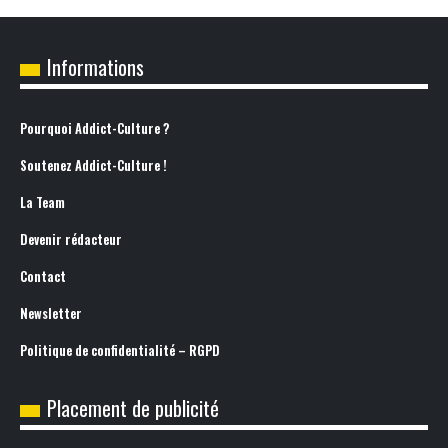
Informations
Pourquoi Addict-Culture ?
Soutenez Addict-Culture !
La Team
Devenir rédacteur
Contact
Newsletter
Politique de confidentialité – RGPD
Placement de publicité