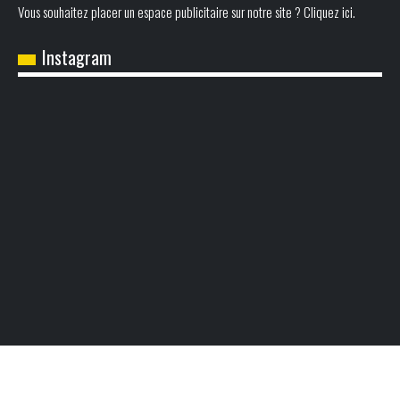
Vous souhaitez placer un espace publicitaire sur notre site ? Cliquez ici.
Instagram