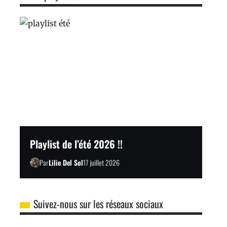
Playlist de l’été 2026 !!
Par
Lilie Del Sol
17 juillet 2026
Suivez-nous sur les réseaux sociaux