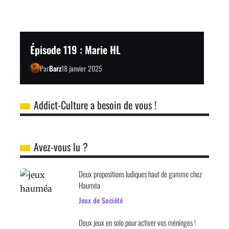
Épisode 119 : Marie HL
Par
Barz
18 janvier 2025
Addict-Culture a besoin de vous !
Avez-vous lu ?
Deux propositions ludiques haut de gamme chez
Hauméa
Jeux de Société
Deux jeux en solo pour activer vos méninges !