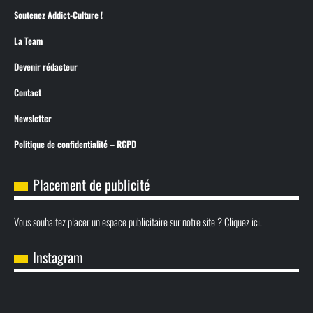
Soutenez Addict-Culture !
La Team
Devenir rédacteur
Contact
Newsletter
Politique de confidentialité – RGPD
Placement de publicité
Vous souhaitez placer un espace publicitaire sur notre site ? Cliquez ici.
Instagram