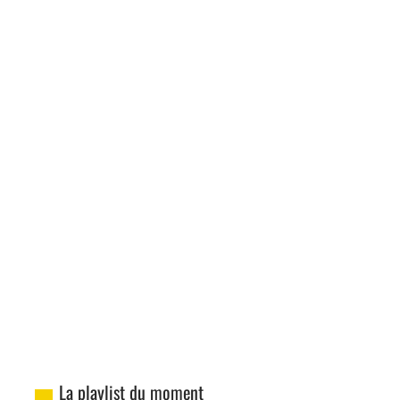
La playlist du moment