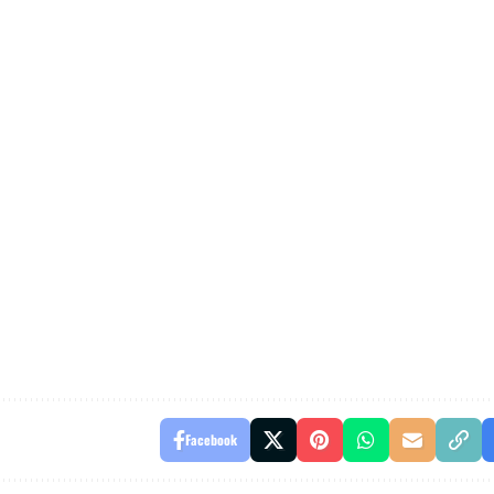
Facebook