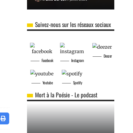
Suivez-nous sur les réseaux sociaux
Deezer
Facebook
Instagram
Youtube
Spotify
Mort à la Poésie - Le podcast