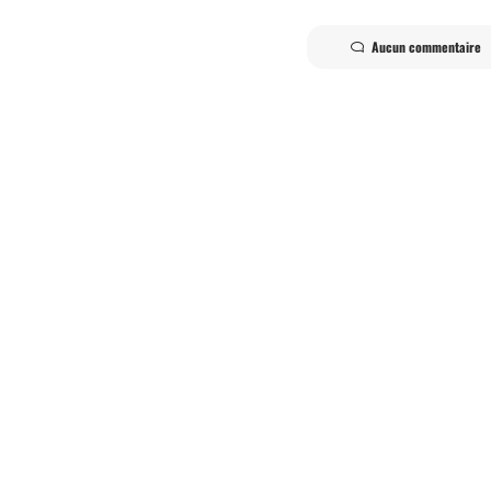
Aucun commentaire