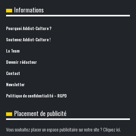
Informations
Pourquoi Addict-Culture ?
Soutenez Addict-Culture !
La Team
Devenir rédacteur
Contact
Newsletter
Politique de confidentialité – RGPD
Placement de publicité
Vous souhaitez placer un espace publicitaire sur notre site ? Cliquez ici.