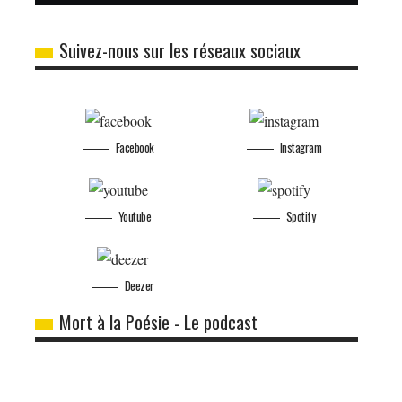
Suivez-nous sur les réseaux sociaux
Facebook
Instagram
Youtube
Spotify
Deezer
Mort à la Poésie - Le podcast