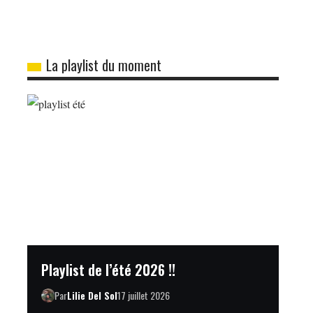
La playlist du moment
Playlist de l’été 2026 !!
Par
Lilie Del Sol
17 juillet 2026