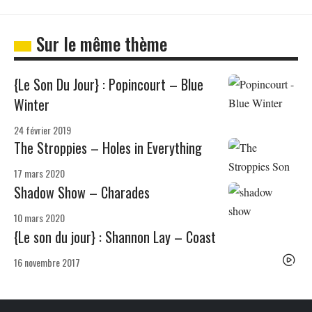
Sur le même thème
{Le Son Du Jour} : Popincourt – Blue
Winter
24 février 2019
The Stroppies – Holes in Everything
17 mars 2020
Shadow Show – Charades
10 mars 2020
{Le son du jour} : Shannon Lay – Coast
16 novembre 2017