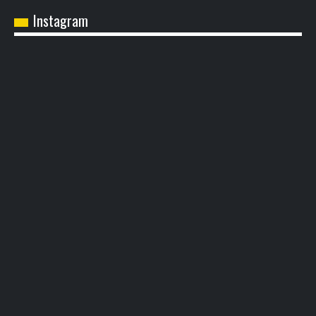
Instagram