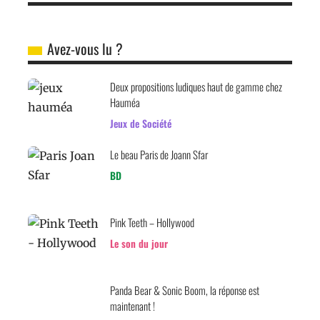
Avez-vous lu ?
Deux propositions ludiques haut de gamme chez
Hauméa
Jeux de Société
Le beau Paris de Joann Sfar
BD
Pink Teeth – Hollywood
Le son du jour
Panda Bear & Sonic Boom, la réponse est
maintenant !