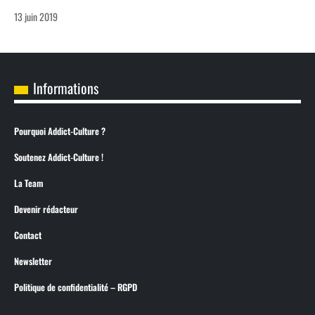
13 juin 2019
Informations
Pourquoi Addict-Culture ?
Soutenez Addict-Culture !
La Team
Devenir rédacteur
Contact
Newsletter
Politique de confidentialité – RGPD