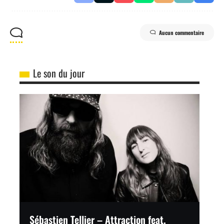
Aucun commentaire
Le son du jour
Sébastien Tellier – Attraction feat.