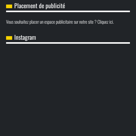
Placement de publicité
Vous souhaitez placer un espace publicitaire sur notre site ? Cliquez ici.
Instagram