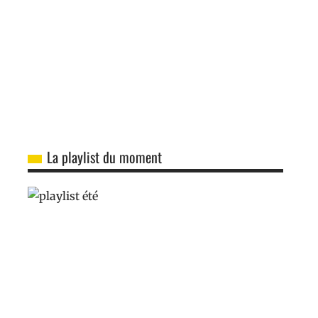
La playlist du moment