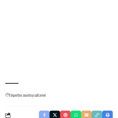
Etiquettes
courtesy call
omni