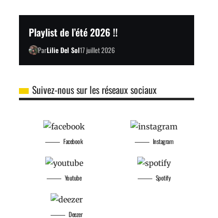
Playlist de l’été 2026 !!
Par
Lilie Del Sol
17 juillet 2026
Suivez-nous sur les réseaux sociaux
Facebook
Instagram
Youtube
Spotify
Deezer