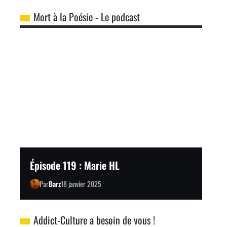
Mort à la Poésie - Le podcast
Épisode 119 : Marie HL
Par
Barz
18 janvier 2025
Addict-Culture a besoin de vous !