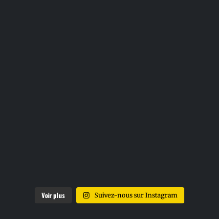
Voir plus
Suivez-nous sur Instagram