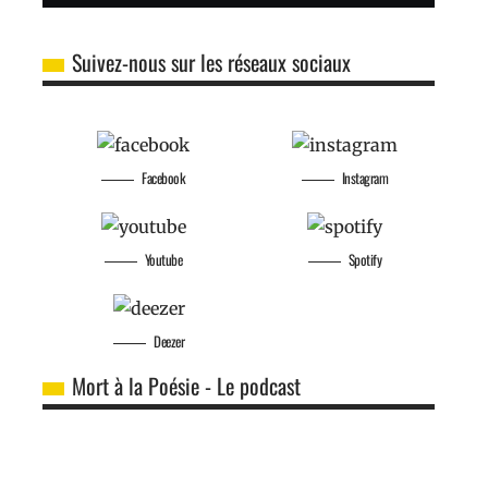
Suivez-nous sur les réseaux sociaux
Facebook
Instagram
Youtube
Spotify
Deezer
Mort à la Poésie - Le podcast