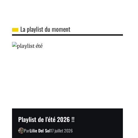
La playlist du moment
Playlist de l’été 2026 !!
Par
Lilie Del Sol
17 juillet 2026