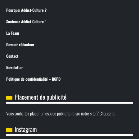
Pourquoi Addict-Culture ?
Soutenez Addict-Culture !
La Team
Devenir rédacteur
Contact
Newsletter
Politique de confidentialité – RGPD
Placement de publicité
Vous souhaitez placer un espace publicitaire sur notre site ? Cliquez ici.
Instagram