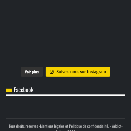
Voir plus
Suivez-nous sur Instagram
Facebook
Tous droits réservés -
Mentions légales et Politique de confidentialité.
- Addict-