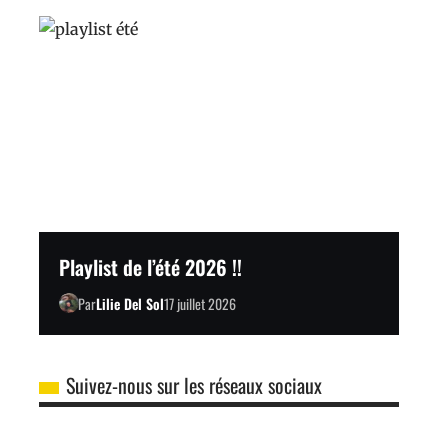
Playlist de l’été 2026 !!
Par
Lilie Del Sol
17 juillet 2026
Suivez-nous sur les réseaux sociaux