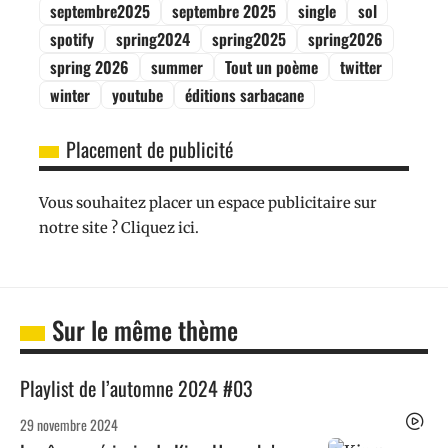
septembre2025
septembre 2025
single
sol
spotify
spring2024
spring2025
spring2026
spring 2026
summer
Tout un poème
twitter
winter
youtube
éditions sarbacane
Placement de publicité
Vous souhaitez placer un espace publicitaire sur
notre site ? Cliquez ici.
Sur le même thème
Playlist de l’automne 2024 #03
29 novembre 2024