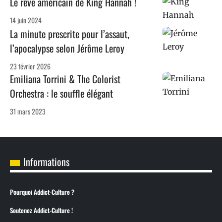
Le rêve américain de King Hannah !
14 juin 2024
La minute prescrite pour l’assaut,
l’apocalypse selon Jérôme Leroy
23 février 2026
Emiliana Torrini & The Colorist
Orchestra : le souffle élégant
31 mars 2023
Informations
Pourquoi Addict-Culture ?
Soutenez Addict-Culture !