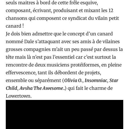
seuls maitres à bord de cette frêle esquive,
composant, écrivant, produisant et mixant les 12
chansons qui composent ce syndicat du vilain petit
canard !
Je dois bien admettre que le concept d’un canard
nommé Dale s’attaquant avec ses amis à de vilaines
grosses compagnies m’ait un peu passé par dessus la
tête mais là n’est pas l’essentiel car c’est surtout la
rencontre de deux musiciens protéiformes, en pleine
effervescence, tant ils débordent de projets,
ensemble ou séparément (
Olivia O.
,
Insomniac
,
Star
Child
,
Avsha The Awesome
..) qui fait le charme de
Lowertown.