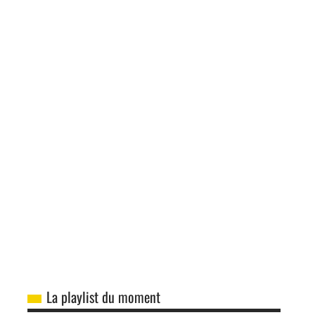
La playlist du moment