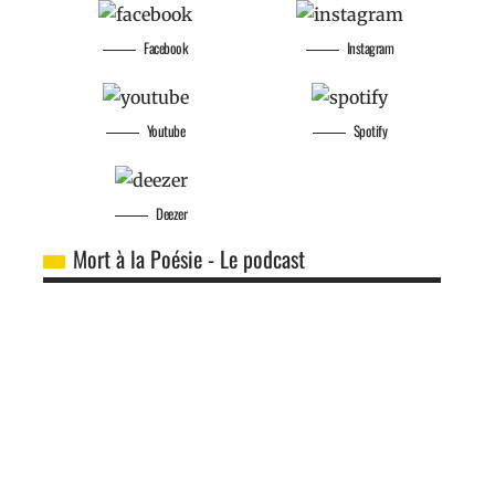
Facebook
Instagram
Youtube
Spotify
Deezer
Mort à la Poésie - Le podcast