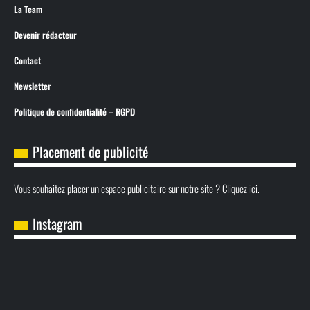
La Team
Devenir rédacteur
Contact
Newsletter
Politique de confidentialité – RGPD
Placement de publicité
Vous souhaitez placer un espace publicitaire sur notre site ? Cliquez ici.
Instagram