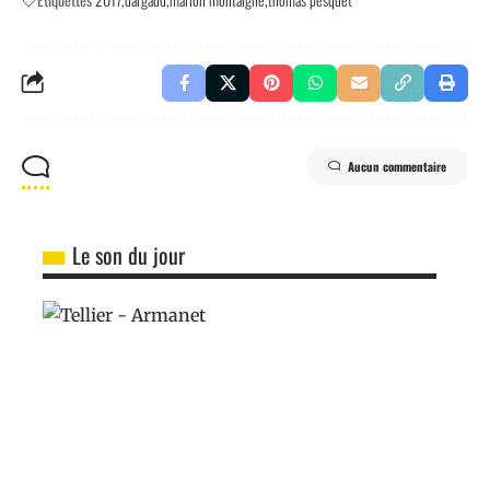
Aucun commentaire
Le son du jour