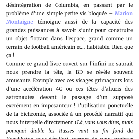
désintégration de Columbia, en passant par le
problème d’une simple petite vis bloquée –
Marion
Montaigne
témoigne aussi de la capacité des
grandes puissances à savoir s’unir pour construire
un objet flottant dans l’espace, grand comme un
terrain de football américain et… habitable. Rien que
ça !
Comme ce grand livre ouvert sur l’infini ne saurait
nous prendre la tête, la BD se révèle souvent
amusante. Exemple avec ces visages grimaçants lors
d’une accélération 4G ou ces têtes d’ahuris des
astronautes devant le passage d’un supposé
excrément en impesanteur ! L’utilisation ponctuelle
de la bichromie, associée à un procédé narratif qui
nous interpelle directement (
Là, vous vous dites, mais
pourquoi diable les Russes vont au fin fond du