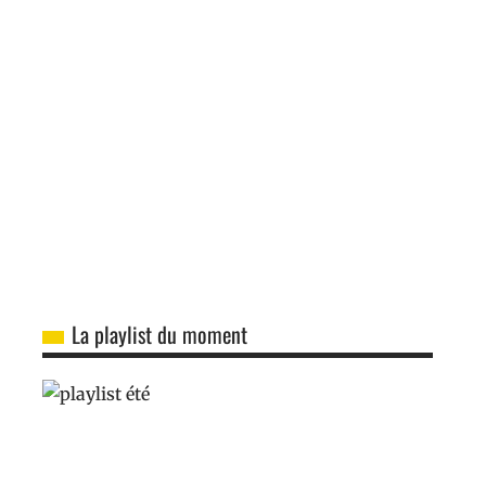
La playlist du moment