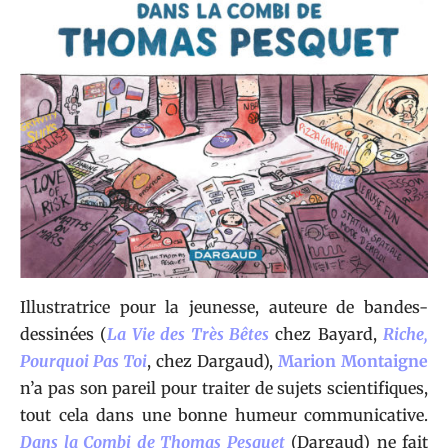
Illustratrice pour la jeunesse, auteure de bandes-
dessinées (
La Vie des Très Bêtes
chez Bayard,
Riche,
Pourquoi Pas Toi
, chez Dargaud),
Marion Montaigne
n’a pas son pareil pour traiter de sujets scientifiques,
tout cela dans une bonne humeur communicative.
Dans la Combi de Thomas Pesquet
(Dargaud) ne fait