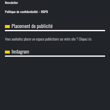
Newsletter
Politique de confidentialité – RGPD
Placement de publicité
Vous souhaitez placer un espace publicitaire sur notre site ? Cliquez ici.
Instagram