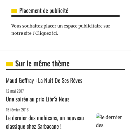
Placement de publicité
Vous souhaitez placer un espace publicitaire sur
notre site ? Cliquez ici.
Sur le même thème
Maud Geffray : La Nuit De Ses Rêves
12 mai 2017
Une soirée au prix Libr’à Nous
15 février 2016
Le dernier des mohicans, un nouveau
classique chez Sarbacane !