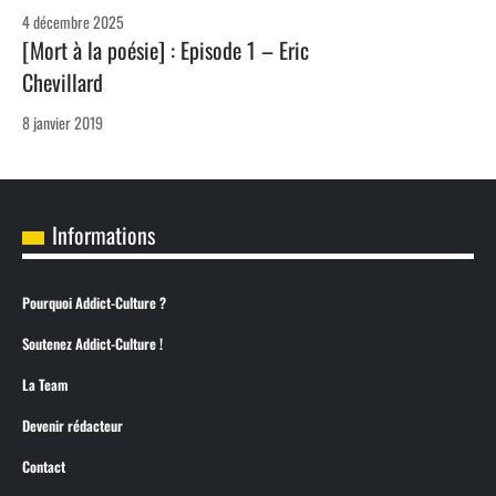
4 décembre 2025
[Mort à la poésie] : Episode 1 – Eric
Chevillard
8 janvier 2019
Informations
Pourquoi Addict-Culture ?
Soutenez Addict-Culture !
La Team
Devenir rédacteur
Contact