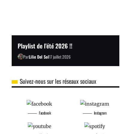
Playlist de l’été 2026 !!
Par
Lilie Del Sol
17 juillet 2026
Suivez-nous sur les réseaux sociaux
Facebook
Instagram