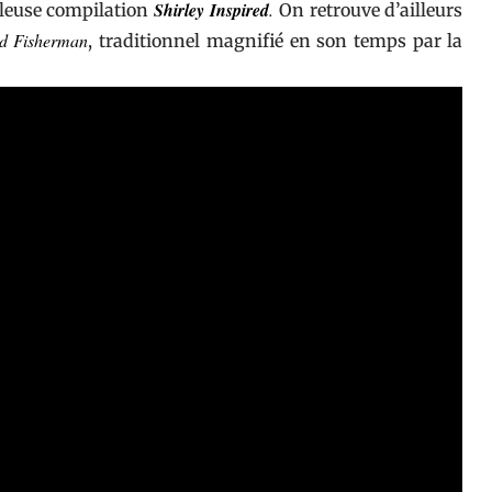
Shirley Inspired
.
uleuse compilation
On retrouve d’ailleurs
d Fisherman
, traditionnel magnifié en son temps par la