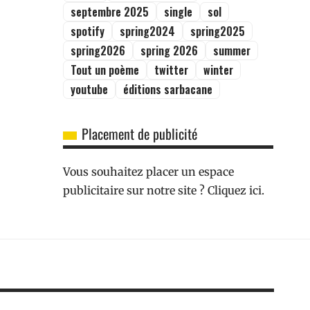
septembre 2025
single
sol
spotify
spring2024
spring2025
spring2026
spring 2026
summer
Tout un poème
twitter
winter
youtube
éditions sarbacane
Placement de publicité
Vous souhaitez placer un espace
publicitaire sur notre site ? Cliquez ici.