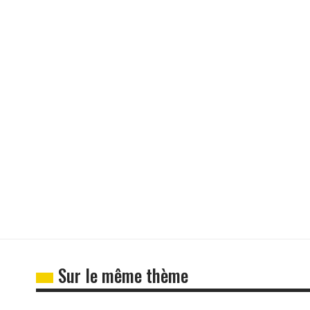
Sur le même thème