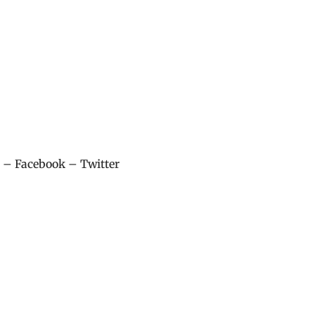
–
Facebook
–
Twitter