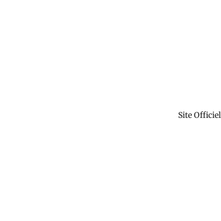
Site Officiel