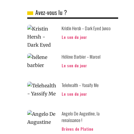
Avez-vous lu ?
Kristin Hersh – Dark Eyed Junco
Le son du jour
Hélène Barbier – Marcel
Le son du jour
Telehealth – Yassify Me
Le son du jour
Angelo De Augustine, la
renaissance !
Brèves de Platine