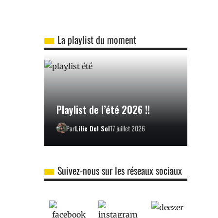
La playlist du moment
Playlist de l’été 2026 !!
Par
Lilie Del Sol
17 juillet 2026
Suivez-nous sur les réseaux sociaux