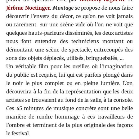
Jérôme
Noetinger
.
Montage
se propose de nous faire
découvrir l’envers du décor, ce qu’on ne voit jamais
ou rarement. Sur une scène vide où l’on ne voit que
quelques hauts-parleurs disséminés, les deux artistes
nous font entendre des techniciens montant ou
démontant une scène de spectacle, entrecoupés des
sons des objets déplacés, utilisés, bringuebalés, …
Un véritable film pour les oreilles où l’imagination
du public est requise, lui qui est parfois plongé dans
le noir le plus complet ou en pleine lumière. L’on
découvrira à la fin de la représentation que les deux
artistes se trouvaient au fond de la salle, à la console.
Ces 45 minutes de musique concrète sont une belle
manière de rendre hommage à ces travailleurs de
l’ombre et terminent de la plus originale des façons
le festival.