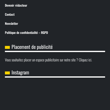
Devenir rédacteur
Contact
Newsletter
Politique de confidentialité – RGPD
Placement de publicité
Vous souhaitez placer un espace publicitaire sur notre site ? Cliquez ici.
Instagram