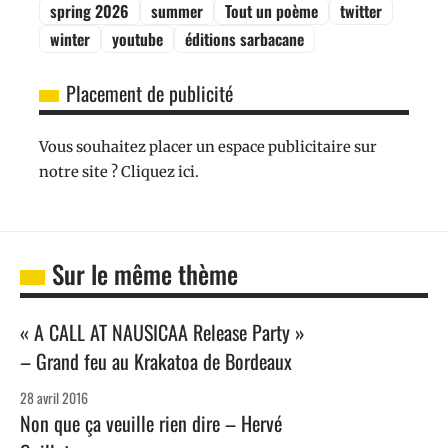
spring 2026
summer
Tout un poème
twitter
winter
youtube
éditions sarbacane
Placement de publicité
Vous souhaitez placer un espace publicitaire sur
notre site ? Cliquez ici.
Sur le même thème
« A CALL AT NAUSICAA Release Party »
– Grand feu au Krakatoa de Bordeaux
28 avril 2016
Non que ça veuille rien dire – Hervé