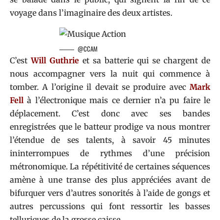
voyage dans l’imaginaire des deux artistes.
@CCAM
C’est
Will Guthrie
et sa batterie qui se chargent de
nous accompagner vers la nuit qui commence à
tomber. A l’origine il devait se produire avec
Mark
Fell
à l’électronique mais ce dernier n’a pu faire le
déplacement. C’est donc avec ses bandes
enregistrées que le batteur prodige va nous montrer
l’étendue de ses talents, à savoir 45 minutes
ininterrompues de rythmes d’une précision
métronomique. La répétitivité de certaines séquences
amène à une transe des plus appréciées avant de
bifurquer vers d’autres sonorités à l’aide de gongs et
autres percussions qui font ressortir les basses
telluriques de la grosse caisse.