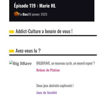
Épisode 119 : Marie HL
Par
Barz
18 janvier 2025
Addict-Culture a besoin de vous !
Avez-vous lu ?
BIG|BRAVE, un nouveau cycle, un nouvel espoir ?
Brèves de Platine
Deux jeux abstraits captivants !
Jeux de Société