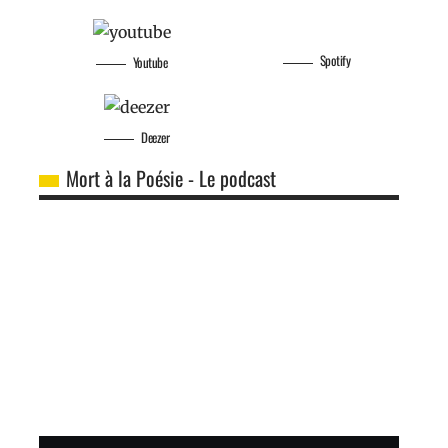
Youtube
Spotify
Deezer
Mort à la Poésie - Le podcast