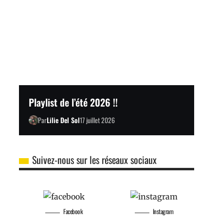
Playlist de l’été 2026 !!
Par
Lilie Del Sol
17 juillet 2026
Suivez-nous sur les réseaux sociaux
Facebook
Instagram