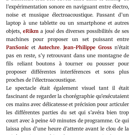
l’expérimentation sonore en naviguant entre électro,
noise et musique électroacoustique. Passant d’un
laptop à une tablette ou un smartphone et autres
objets,
eRikm
a joué des diverses possibilités de ses
machines pour proposer un set puissant entre
PanSonic
et
Autechre
.
Jean-Philippe Gross
n’était
pas en reste, s’y retrouvant dans une montagne de
fils reliant boutons à tourner ou pousser pour
proposer différentes interférences et sons plus
proches de l’électroacoustique.
Le spectacle était également visuel tant il était
fascinant de regarder la chorégraphie qu’exécutaient
ces mains avec délicatesse et précision pour articuler
les différentes parties du set qui s’avéra bien trop
court avec à peine 40 minutes de programme. Ce qui
laissa plus d’une heure d’attente avant le clou de la