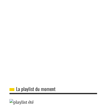
La playlist du moment