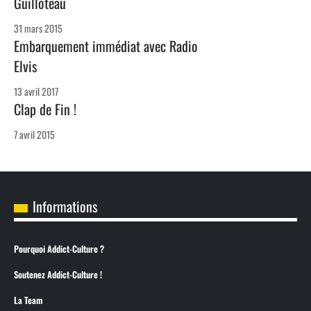
Guilloteau
31 mars 2015
Embarquement immédiat avec Radio
Elvis
13 avril 2017
Clap de Fin !
7 avril 2015
Informations
Pourquoi Addict-Culture ?
Soutenez Addict-Culture !
La Team