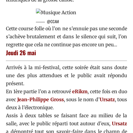
@CCAM
Cette course folle où l’on ne s’ennuie pas une seconde
s’achève brutalement et dans le silence qui suit, l’on
regrette que cela ne continue pas encore un peu…
Jeudi 26 mai
Arrivés à la mi-festival, cette soirée était sans doute
une des plus attendues et le public avait répondu
présent.
En 1ère partie l’on a retrouvé
eRikm
, cette fois en duo
avec
Jean-Philippe Gross
, sous le nom d’
Ursatz
, tous
deux à l’électronique.
Assis à deux tables se faisant face au milieu de la
salle, avec le public réparti tout autour d’eux,
Ursatz
a démontré tout son savoir-faire dans le champ de