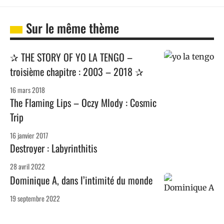
Sur le même thème
✰ THE STORY OF YO LA TENGO –
troisième chapitre : 2003 – 2018 ✰
16 mars 2018
The Flaming Lips – Oczy Mlody : Cosmic
Trip
16 janvier 2017
Destroyer : Labyrinthitis
28 avril 2022
Dominique A, dans l’intimité du monde
19 septembre 2022