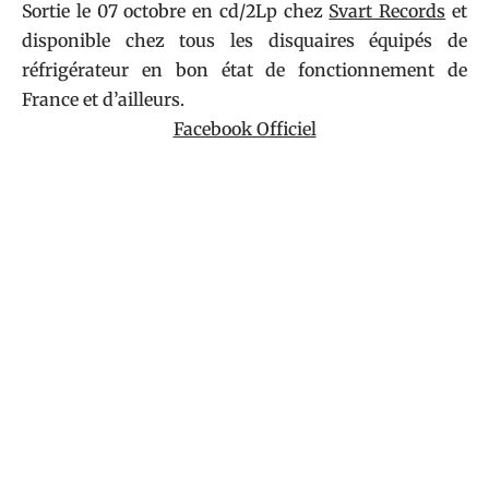
Sortie le 07 octobre en cd/2Lp chez
Svart Records
et
disponible chez tous les disquaires équipés de
réfrigérateur en bon état de fonctionnement de
France et d’ailleurs.
Facebook Officiel