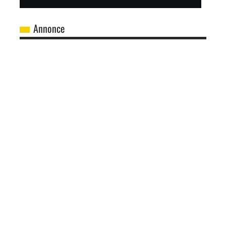
Annonce