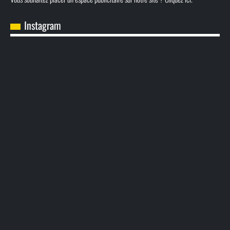
Instagram