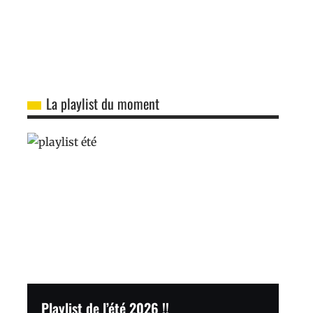
La playlist du moment
Playlist de l’été 2026 !!