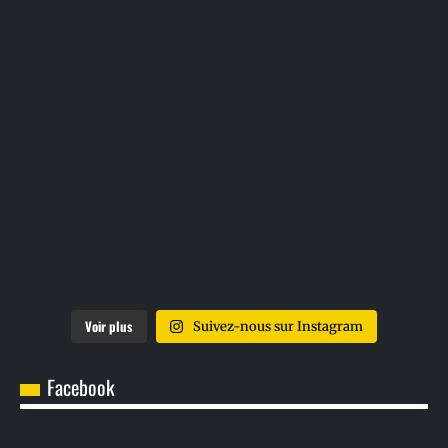
Voir plus
Suivez-nous sur Instagram
Facebook