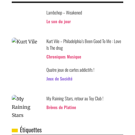
Lambchop – Weakened
Le son du jour
Kurt Vile – Philadelphia’s Been Good To Me : Love
Is The drug
Chroniques Musique
Quatre jeux de cartes addictifs !
Jeux de Société
My Raining Stars, retour au Toy Club !
Brèves de Platine
Étiquettes