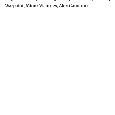
Warpaint, Minor Victories, Alex Cameron
.