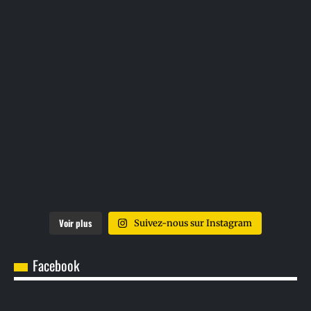
Voir plus
Suivez-nous sur Instagram
Facebook