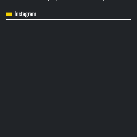
Instagram