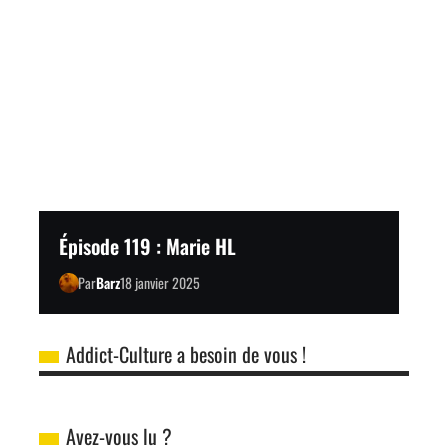
Épisode 119 : Marie HL
Par
Barz
18 janvier 2025
Addict-Culture a besoin de vous !
Avez-vous lu ?