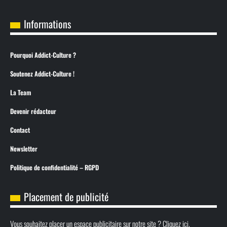
Informations
Pourquoi Addict-Culture ?
Soutenez Addict-Culture !
La Team
Devenir rédacteur
Contact
Newsletter
Politique de confidentialité – RGPD
Placement de publicité
Vous souhaitez placer un espace publicitaire sur notre site ? Cliquez ici.