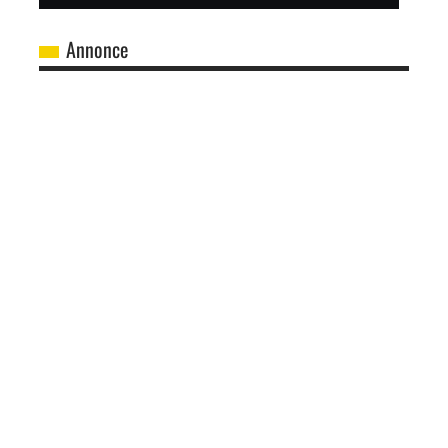
Annonce