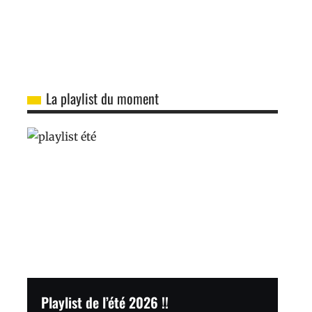
La playlist du moment
Playlist de l’été 2026 !!