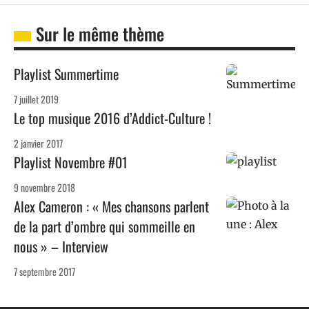
Sur le même thème
Playlist Summertime
7 juillet 2019
Le top musique 2016 d’Addict-Culture !
2 janvier 2017
Playlist Novembre #01
9 novembre 2018
Alex Cameron : « Mes chansons parlent
de la part d’ombre qui sommeille en
nous » – Interview
7 septembre 2017