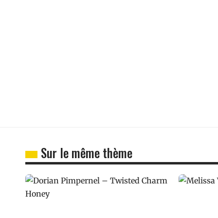
Sur le même thème