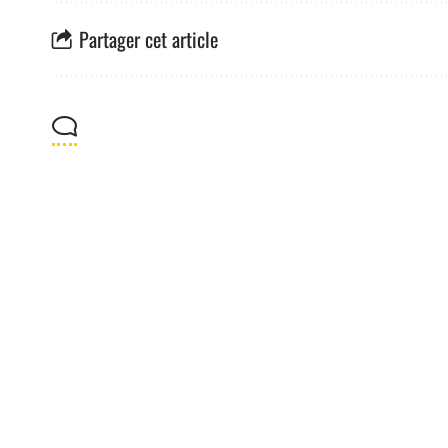
Partager cet article