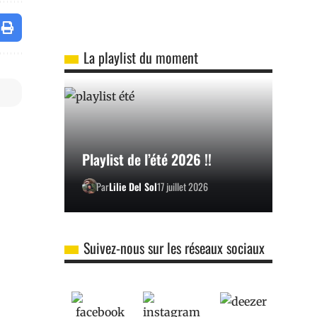
La playlist du moment
Playlist de l’été 2026 !!
Par
Lilie Del Sol
17 juillet 2026
Suivez-nous sur les réseaux sociaux