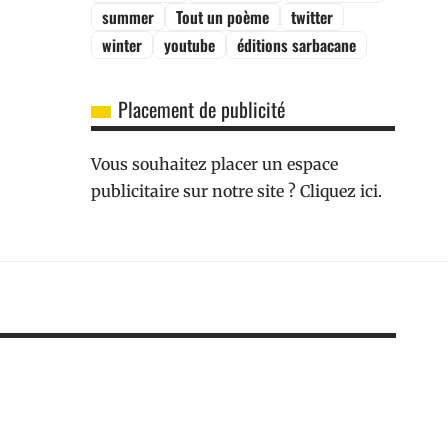
summer
Tout un poème
twitter
winter
youtube
éditions sarbacane
Placement de publicité
Vous souhaitez placer un espace
publicitaire sur notre site ? Cliquez ici.