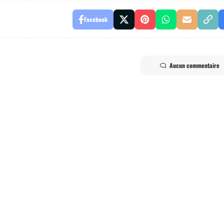
Facebook
Aucun commentaire