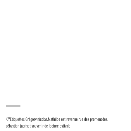
Etiquettes
Grégory nicolas
Mathilde est revenue
rue des promenades
sébastien japrisot
souvenir de lecture estivale