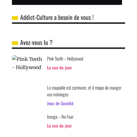
Addict-Culture a besoin de vous !
Avez-vous lu ?
Pink Teeth – Hollywood
Le son du jour
Le coupable est carnivore, et il risque de manger
vos méninges
Jeux de Société
Iceage – No Fear
Le son du jour