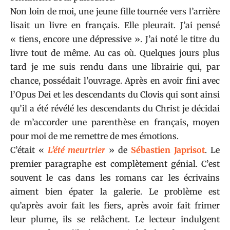
Non loin de moi, une jeune fille tournée vers l’arrière
lisait un livre en français. Elle pleurait. J’ai pensé
« tiens, encore une dépressive ». J’ai noté le titre du
livre tout de même. Au cas où. Quelques jours plus
tard je me suis rendu dans une librairie qui, par
chance, possédait l’ouvrage. Après en avoir fini avec
l’Opus Dei et les descendants du Clovis qui sont ainsi
qu’il a été révélé les descendants du Christ je décidai
de m’accorder une parenthèse en français, moyen
pour moi de me remettre de mes émotions.
C’était «
L’été meurtrier
» de
Sébastien Japrisot
. Le
premier paragraphe est complètement génial. C’est
souvent le cas dans les romans car les écrivains
aiment bien épater la galerie. Le problème est
qu’après avoir fait les fiers, après avoir fait frimer
leur plume, ils se relâchent. Le lecteur indulgent