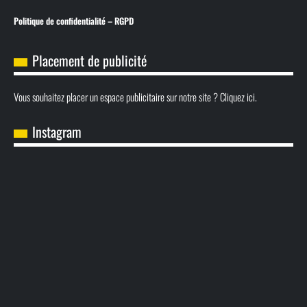
Politique de confidentialité – RGPD
Placement de publicité
Vous souhaitez placer un espace publicitaire sur notre site ? Cliquez ici.
Instagram