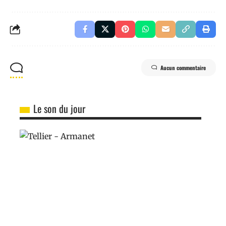
Aucun commentaire
Le son du jour