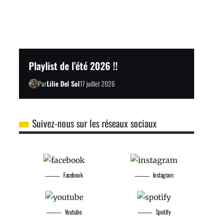
Playlist de l’été 2026 !!
Par
Lilie Del Sol
17 juillet 2026
Suivez-nous sur les réseaux sociaux
Facebook
Instagram
Youtube
Spotify