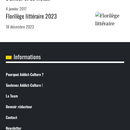
4 janvier 2017
Florilège littéraire 2023
18 décembre 2023
Informations
Pourquoi Addict-Culture ?
Soutenez Addict-Culture !
La Team
Devenir rédacteur
Contact
Newsletter