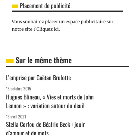
Placement de publicité
Vous souhaitez placer un espace publicitaire sur
notre site ? Cliquez ici.
Sur le même thème
L’emprise par Gaëtan Brulotte
15 octobre 2015
Hugues Blineau, « Vies et morts de John
Lennon » : variation autour du deuil
13 avril 2021
Stella Corfou de Béatrix Beck : jouir
d’amour et de mots…