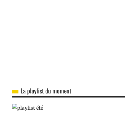
La playlist du moment