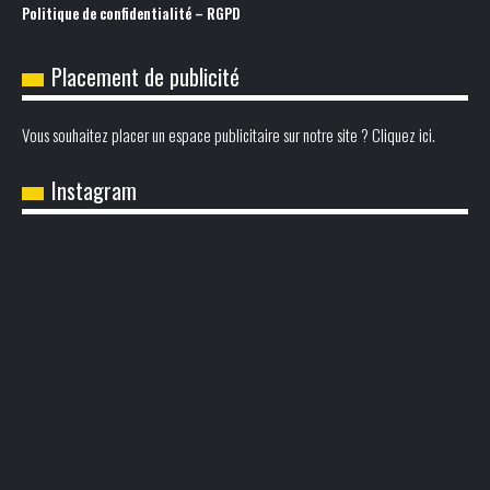
Politique de confidentialité – RGPD
Placement de publicité
Vous souhaitez placer un espace publicitaire sur notre site ? Cliquez ici.
Instagram