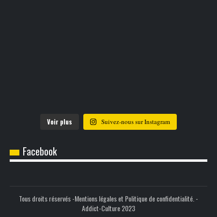
Voir plus
Suivez-nous sur Instagram
Facebook
Tous droits réservés -
Mentions légales et Politique de confidentialité.
-
Addict-Culture 2023