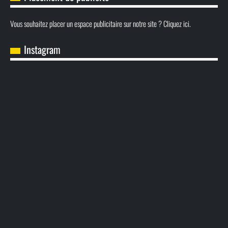
Vous souhaitez placer un espace publicitaire sur notre site ? Cliquez ici.
Instagram