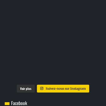
Voir plus
Suivez-nous sur Instagram
Facebook