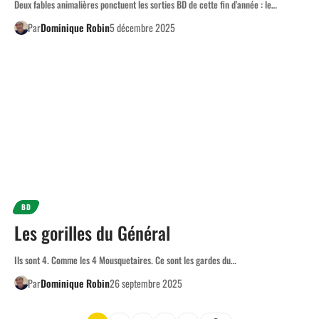
Deux fables animalières ponctuent les sorties BD de cette fin d’année : le…
Par
Dominique Robin
5 décembre 2025
BD
Les gorilles du Général
Ils sont 4. Comme les 4 Mousquetaires. Ce sont les gardes du…
Par
Dominique Robin
26 septembre 2025