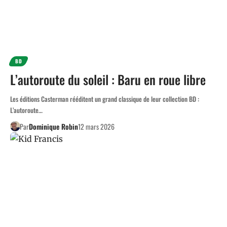
BD
L’autoroute du soleil : Baru en roue libre
Les éditions Casterman rééditent un grand classique de leur collection BD :
L’autoroute…
Par
Dominique Robin
12 mars 2026