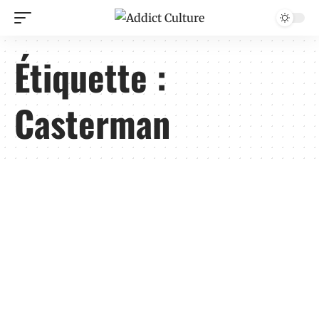
Étiquette :
Casterman