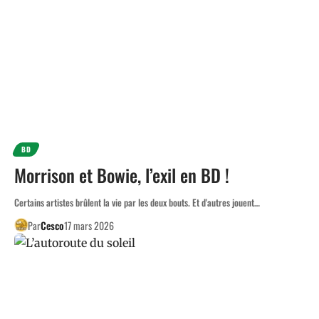
BD
Morrison et Bowie, l’exil en BD !
Certains artistes brûlent la vie par les deux bouts. Et d'autres jouent…
Par
Cesco
17 mars 2026