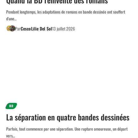
Pendant longtemps, les adaptations de romans en bande dessinée ont souffert
d'une…
Par
Cesco
Lilie Del Sol
13 juillet 2026
BD
La séparation en quatre bandes dessinées
Parfois, tout commence par une séparation. Une rupture amoureuse, un départ
vers…