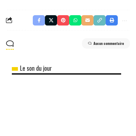
Aucun commentaire
Le son du jour