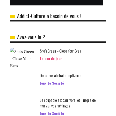
Addict-Culture a besoin de vous !
Avez-vous lu ?
She’s Green – Close Your Eyes
Le son du jour
Deux jeux abstraits captivants !
Jeux de Société
Le coupable est carnivore, et il risque de
manger vos méninges
Jeux de Société