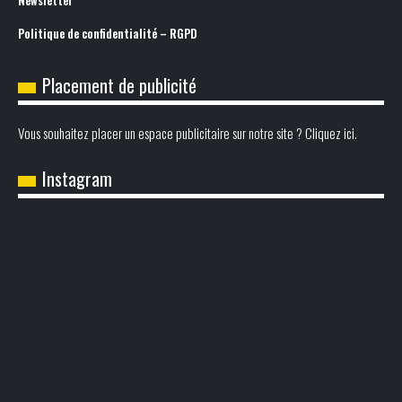
Newsletter
Politique de confidentialité – RGPD
Placement de publicité
Vous souhaitez placer un espace publicitaire sur notre site ? Cliquez ici.
Instagram