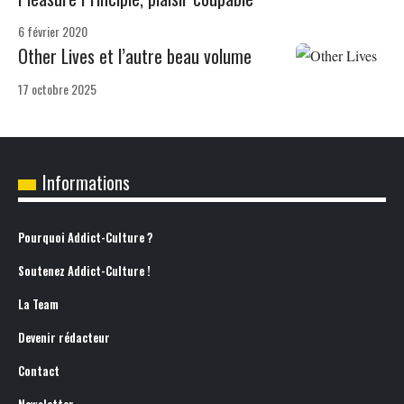
6 février 2020
Other Lives et l’autre beau volume
17 octobre 2025
Informations
Pourquoi Addict-Culture ?
Soutenez Addict-Culture !
La Team
Devenir rédacteur
Contact