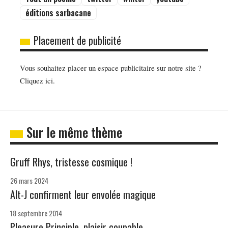
éditions sarbacane
Placement de publicité
Vous souhaitez placer un espace publicitaire sur notre site ?
Cliquez ici.
Sur le même thème
Gruff Rhys, tristesse cosmique !
26 mars 2024
Alt-J confirment leur envolée magique
18 septembre 2014
Pleasure Principle, plaisir coupable