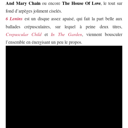
And Mary Chain
The House Of Love
ou encore
, le tout sur
fond d’arpèges joliment ciselés.
6 Lenins
est un disque assez apaisé, qui fait la part belle aux
ballades crépusculaires, sur lequel à peine deux titres,
Crepuscular Child
et
In The Garden
, viennent bousculer
l’ensemble en énergisant un peu le propos.