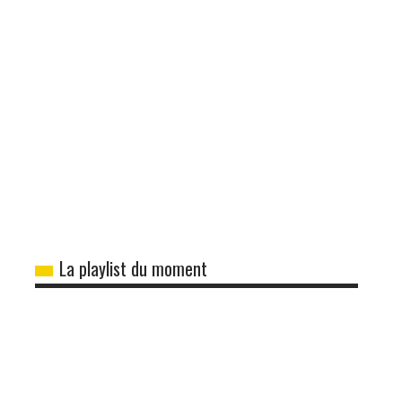
La playlist du moment