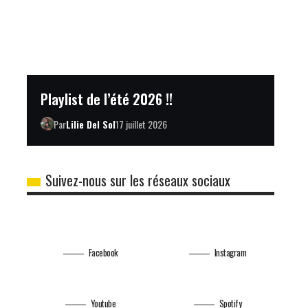
Playlist de l’été 2026 !!
Par
Lilie Del Sol
17 juillet 2026
Suivez-nous sur les réseaux sociaux
Facebook
Instagram
Youtube
Spotify