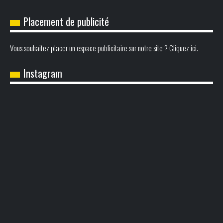
Placement de publicité
Vous souhaitez placer un espace publicitaire sur notre site ? Cliquez ici.
Instagram