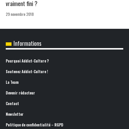
vraiment fini ?
29 novembre 2018
Informations
Pourquoi Addict-Culture ?
Soutenez Addict-Culture !
La Team
Devenir rédacteur
Contact
Newsletter
Politique de confidentialité – RGPD