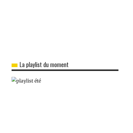
La playlist du moment