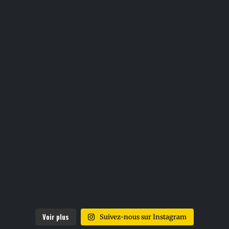
Voir plus
Suivez-nous sur Instagram