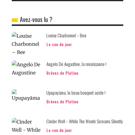
Avez-vous lu ?
Louise Charbonnel – Bee
Le son du jour
Angelo De Augustine, la renaissance !
Brèves de Platine
Upupayāma, le beau bouquet acide !
Brèves de Platine
Cinder Well – While The Womb Screams Silently
Le son du jour