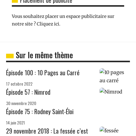
Placement de publicité
Vous souhaitez placer un espace publicitaire sur
notre site ? Cliquez ici.
Sur le même thème
Épisode 100 : 10 Pages au Carré
17 octobre 2022
Épisode 57 : Nimrod
30 novembre 2020
Épisode 75 : Rodney Saint-Éloi
14 juin 2021
29 novembre 2018 : La fessée c’est