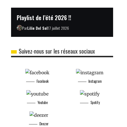
Playlist de l’été 2026 !!
Par
Lilie Del Sol
17 juillet 2026
Suivez-nous sur les réseaux sociaux
Facebook
Instagram
Youtube
Spotify
Deezer