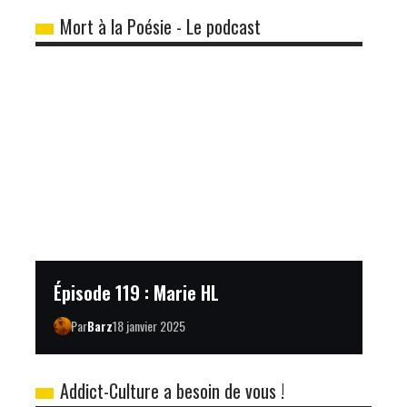
Mort à la Poésie - Le podcast
Épisode 119 : Marie HL
Par
Barz
18 janvier 2025
Addict-Culture a besoin de vous !