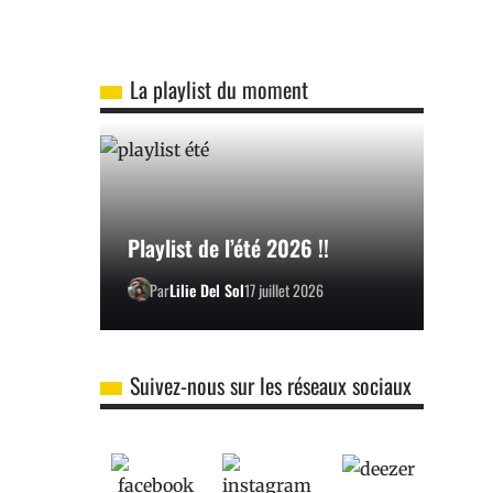
La playlist du moment
Playlist de l’été 2026 !!
Par
Lilie Del Sol
17 juillet 2026
Suivez-nous sur les réseaux sociaux