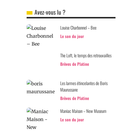
Avez-vous lu ?
Louise Charbonnel – Bee
Le son du jour
The Loft, le temps des retrouvailles
Brèves de Platine
Les larmes étincelantes de Boris
Maurussane
Brèves de Platine
Maniac Maison – New Museum
Le son du jour