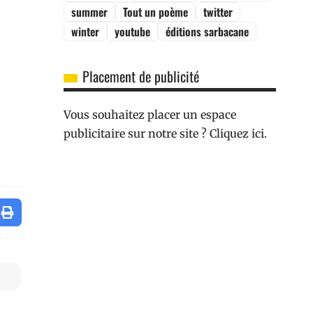
summer
Tout un poème
twitter
winter
youtube
éditions sarbacane
Placement de publicité
Vous souhaitez placer un espace
publicitaire sur notre site ? Cliquez ici.