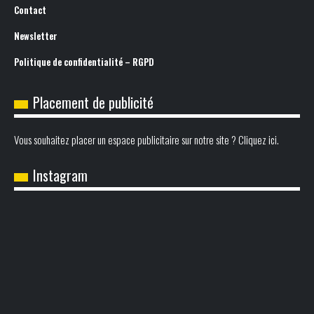
Contact
Newsletter
Politique de confidentialité – RGPD
Placement de publicité
Vous souhaitez placer un espace publicitaire sur notre site ? Cliquez ici.
Instagram