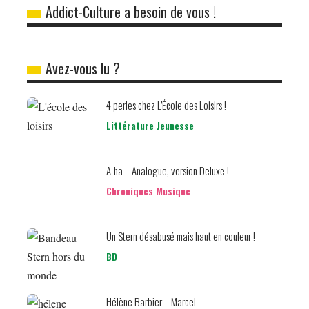
Addict-Culture a besoin de vous !
Avez-vous lu ?
4 perles chez L’École des Loisirs !
Littérature Jeunesse
A-ha – Analogue, version Deluxe !
Chroniques Musique
Un Stern désabusé mais haut en couleur !
BD
Hélène Barbier – Marcel