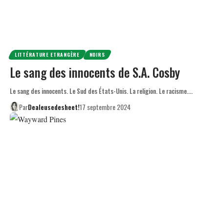
LITTÉRATURE ETRANGÈRE
NOIRS
Le sang des innocents de S.A. Cosby
Le sang des innocents. Le Sud des États-Unis. La religion. Le racisme.…
Par
Dealeusedesheet!
17 septembre 2024