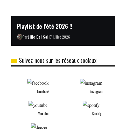
Playlist de l’été 2026 !!
Par
Lilie Del Sol
17 juillet 2026
Suivez-nous sur les réseaux sociaux
Facebook
Instagram
Youtube
Spotify