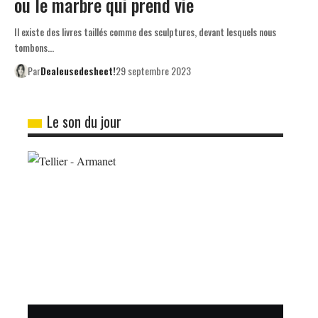
ou le marbre qui prend vie
Il existe des livres taillés comme des sculptures, devant lesquels nous
tombons…
Par
Dealeusedesheet!
29 septembre 2023
Le son du jour