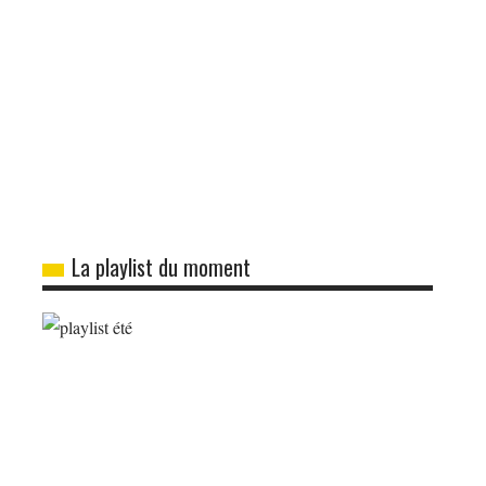
La playlist du moment