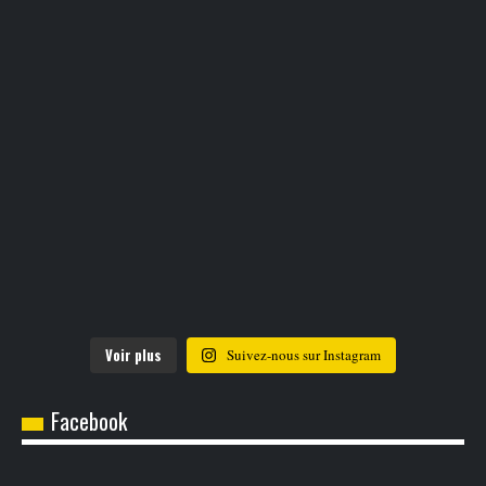
Voir plus
Suivez-nous sur Instagram
Facebook