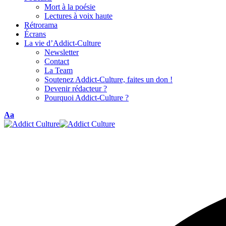
Mort à la poésie
Lectures à voix haute
Rétrorama
Écrans
La vie d’Addict-Culture
Newsletter
Contact
La Team
Soutenez Addict-Culture, faites un don !
Devenir rédacteur ?
Pourquoi Addict-Culture ?
Aa