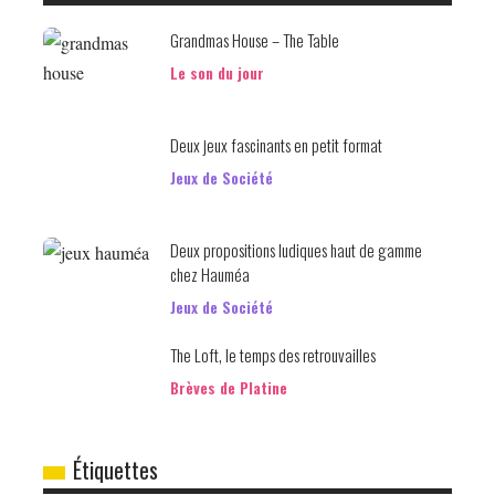
Grandmas House – The Table
Le son du jour
Deux jeux fascinants en petit format
Jeux de Société
Deux propositions ludiques haut de gamme
chez Hauméa
Jeux de Société
The Loft, le temps des retrouvailles
Brèves de Platine
Étiquettes