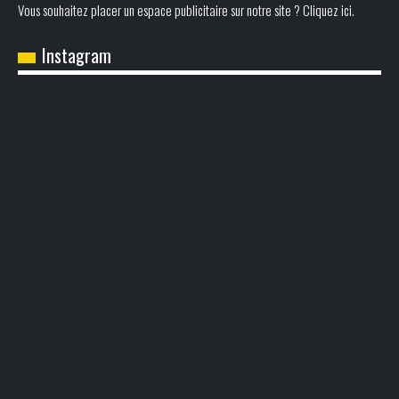
Vous souhaitez placer un espace publicitaire sur notre site ? Cliquez ici.
Instagram