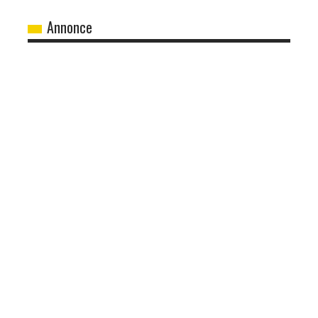
Annonce