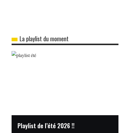
La playlist du moment
Playlist de l’été 2026 !!