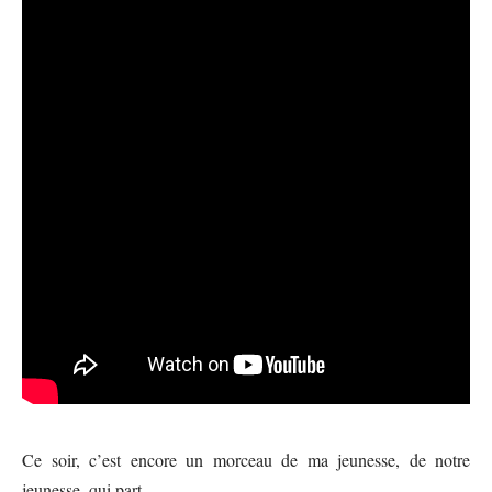
Ce soir, c’est encore un morceau de ma jeunesse, de notre
jeunesse, qui part.