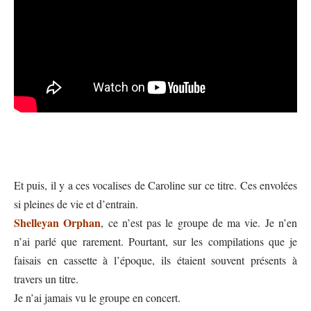
Et puis, il y a ces vocalises de Caroline sur ce titre. Ces envolées
si pleines de vie et d’entrain.
Shelleyan Orphan
, ce n’est pas le groupe de ma vie. Je n’en
n’ai parlé que rarement. Pourtant, sur les compilations que je
faisais en cassette à l’époque, ils étaient souvent présents à
travers un titre.
Je n’ai jamais vu le groupe en concert.