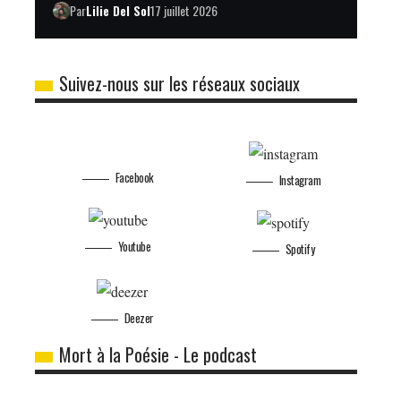
Par
Lilie Del Sol
17 juillet 2026
Suivez-nous sur les réseaux sociaux
Facebook
Instagram
Youtube
Spotify
Deezer
Mort à la Poésie - Le podcast