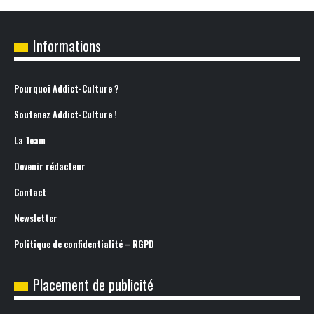
Informations
Pourquoi Addict-Culture ?
Soutenez Addict-Culture !
La Team
Devenir rédacteur
Contact
Newsletter
Politique de confidentialité – RGPD
Placement de publicité