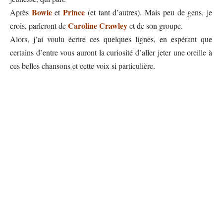
Bowie
Prince
Après
et
(et tant d’autres). Mais peu de gens, je
Caroline Crawley
crois, parleront de
et de son groupe.
Alors, j’ai voulu écrire ces quelques lignes, en espérant que
certains d’entre vous auront la curiosité d’aller jeter une oreille à
ces belles chansons et cette voix si particulière.