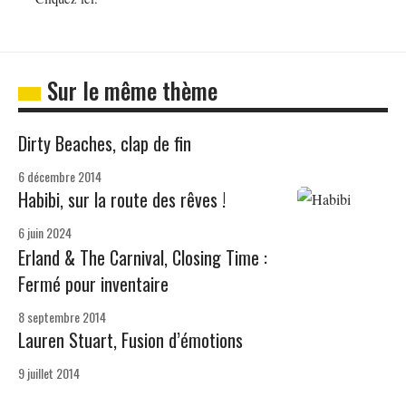
Sur le même thème
Dirty Beaches, clap de fin
6 décembre 2014
Habibi, sur la route des rêves !
6 juin 2024
Erland & The Carnival, Closing Time :
Fermé pour inventaire
8 septembre 2014
Lauren Stuart, Fusion d’émotions
9 juillet 2014