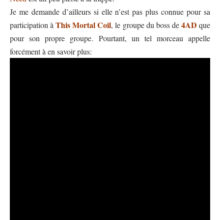
Je me demande d’ailleurs si elle n’est pas plus connue pour sa
This Mortal Coil
4AD
participation à
, le groupe du boss de
que
pour son propre groupe. Pourtant, un tel morceau appelle
forcément à en savoir plus: