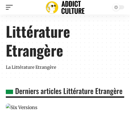
Littérature
Etrangère
La Littérature Etrangère
Derniers articles Littérature Etrangère