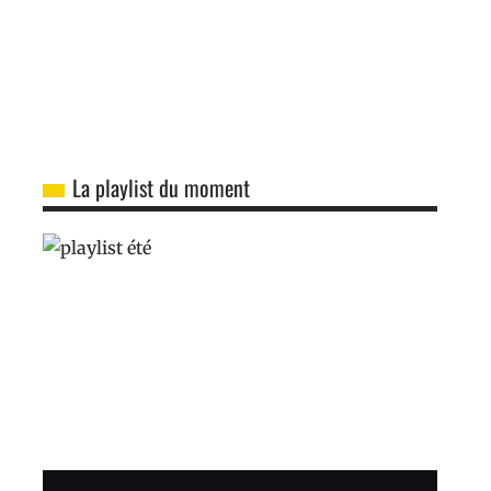
La playlist du moment