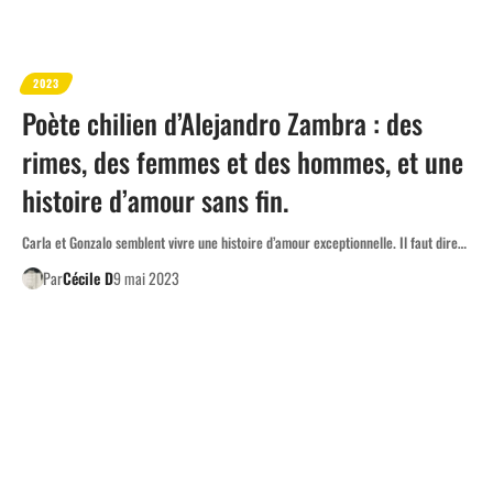
2023
Poète chilien d’Alejandro Zambra : des
rimes, des femmes et des hommes, et une
histoire d’amour sans fin.
Carla et Gonzalo semblent vivre une histoire d’amour exceptionnelle. Il faut dire…
Par
Cécile D
9 mai 2023