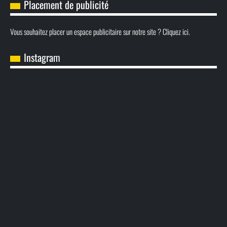
Placement de publicité
Vous souhaitez placer un espace publicitaire sur notre site ? Cliquez ici.
Instagram