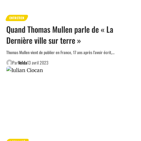
ENTRETIEN
Quand Thomas Mullen parle de « La
Dernière ville sur terre »
Thomas Mullen vient de publier en France, 17 ans après l'avoir écrit,…
Par
Velda
13 avril 2023