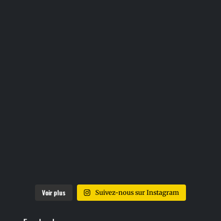
Voir plus
Suivez-nous sur Instagram