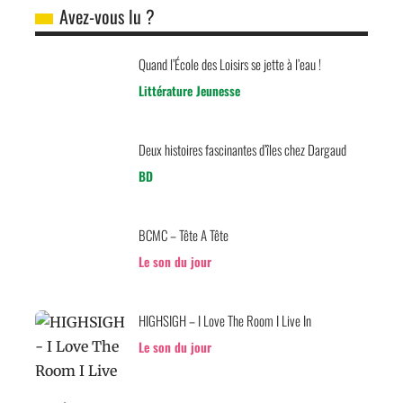
Avez-vous lu ?
Quand l’École des Loisirs se jette à l’eau !
Littérature Jeunesse
Deux histoires fascinantes d’îles chez Dargaud
BD
BCMC – Tête A Tête
Le son du jour
HIGHSIGH – I Love The Room I Live In
Le son du jour