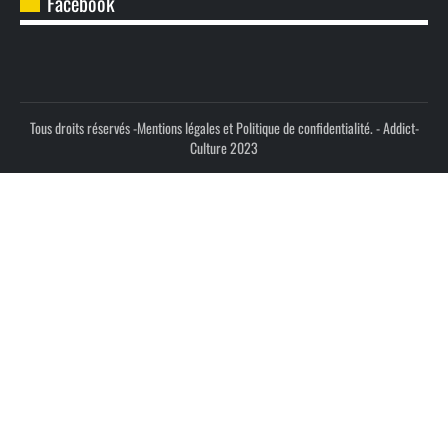
Facebook
Tous droits réservés -
Mentions légales et Politique de confidentialité.
- Addict-
Culture 2023