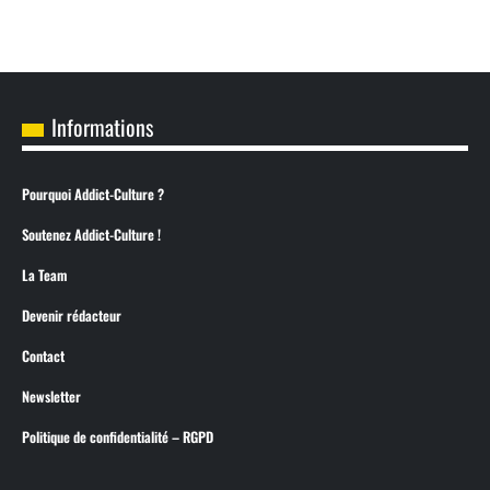
Informations
Pourquoi Addict-Culture ?
Soutenez Addict-Culture !
La Team
Devenir rédacteur
Contact
Newsletter
Politique de confidentialité – RGPD