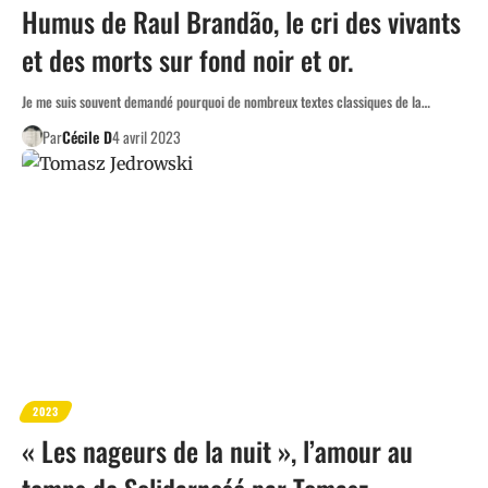
Humus de Raul Brandão, le cri des vivants
et des morts sur fond noir et or.
Je me suis souvent demandé pourquoi de nombreux textes classiques de la…
Par
Cécile D
4 avril 2023
2023
« Les nageurs de la nuit », l’amour au