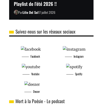
Playlist de l’été 2026 !!
Par
Lilie Del Sol
17 juillet 2026
Suivez-nous sur les réseaux sociaux
Facebook
Instagram
Youtube
Spotify
Deezer
Mort à la Poésie - Le podcast