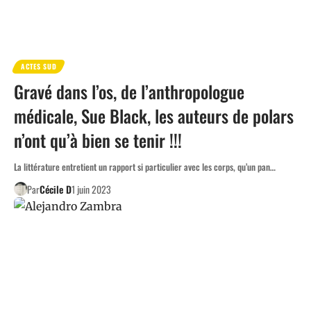
ACTES SUD
Gravé dans l’os, de l’anthropologue
médicale, Sue Black, les auteurs de polars
n’ont qu’à bien se tenir !!!
La littérature entretient un rapport si particulier avec les corps, qu’un pan…
Par
Cécile D
1 juin 2023