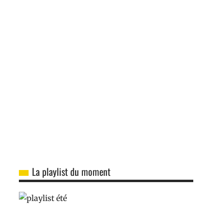
La playlist du moment