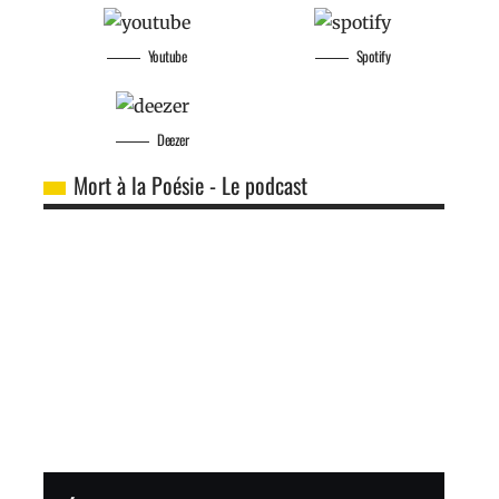
Youtube
Spotify
Deezer
Mort à la Poésie - Le podcast