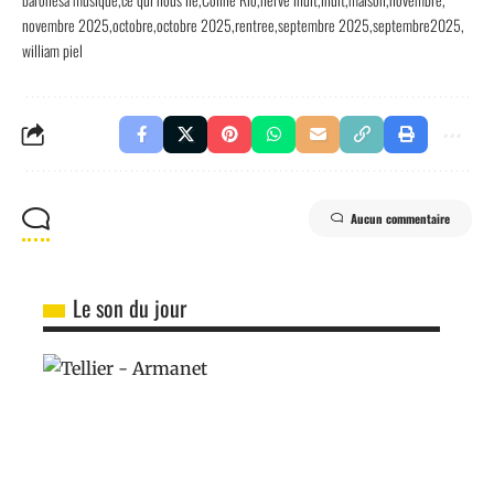
novembre 2025
octobre
octobre 2025
rentree
septembre 2025
septembre2025
william piel
Aucun commentaire
Le son du jour