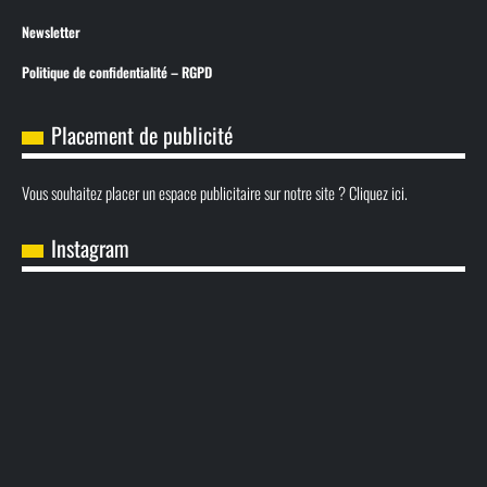
Newsletter
Politique de confidentialité – RGPD
Placement de publicité
Vous souhaitez placer un espace publicitaire sur notre site ? Cliquez ici.
Instagram