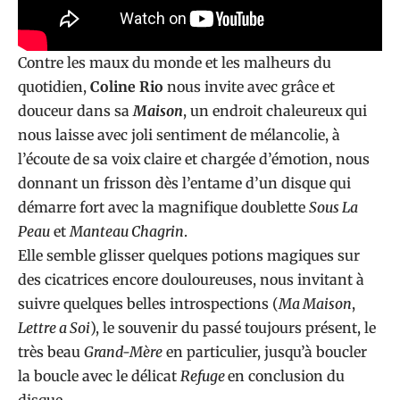
Contre les maux du monde et les malheurs du
quotidien,
Coline Rio
nous invite avec grâce et
douceur dans sa
Maison
, un endroit chaleureux qui
nous laisse avec joli sentiment de mélancolie, à
l’écoute de sa voix claire et chargée d’émotion, nous
donnant un frisson dès l’entame d’un disque qui
démarre fort avec la magnifique doublette
Sous La
Peau
et
Manteau Chagrin
.
Elle semble glisser quelques potions magiques sur
des cicatrices encore douloureuses, nous invitant à
suivre quelques belles introspections (
Ma Maison
,
Lettre a Soi
), le souvenir du passé toujours présent, le
très beau
Grand-Mère
en particulier, jusqu’à boucler
la boucle avec le délicat
Refuge
en conclusion du