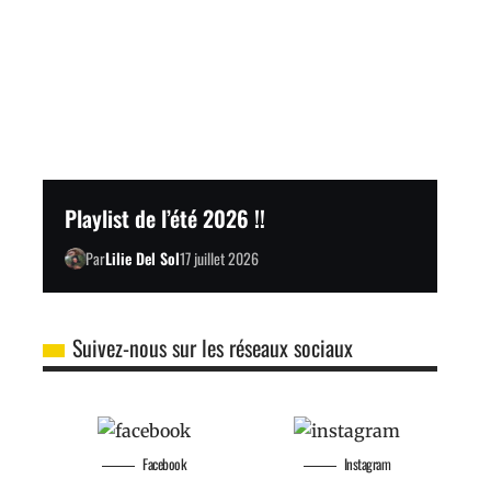
Playlist de l’été 2026 !!
Par
Lilie Del Sol
17 juillet 2026
Suivez-nous sur les réseaux sociaux
Facebook
Instagram