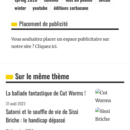
winter
youtube
éditions sarbacane
Placement de publicité
Vous souhaitez placer un espace publicitaire sur
notre site ? Cliquez ici.
Sur le même thème
La ballade fantastique de Cut Worms !
31 août 2023
Satomi et le souffle de vie de Sissi
Briche : le handicap dépassé