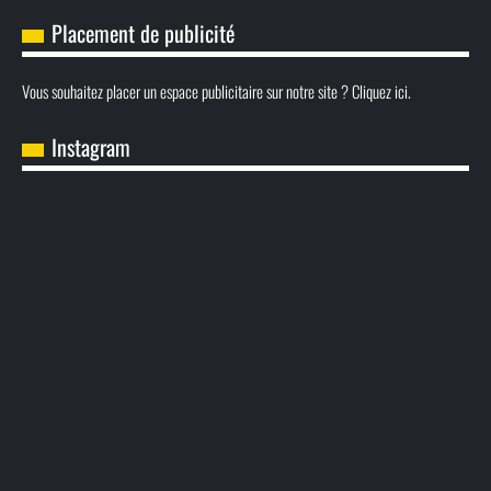
Placement de publicité
Vous souhaitez placer un espace publicitaire sur notre site ? Cliquez ici.
Instagram