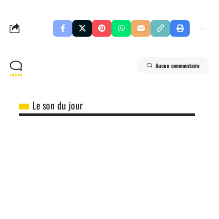
Aucun commentaire
Le son du jour