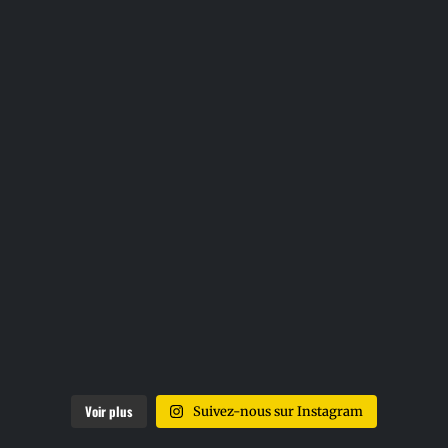
Voir plus
Suivez-nous sur Instagram