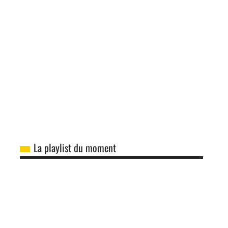
La playlist du moment