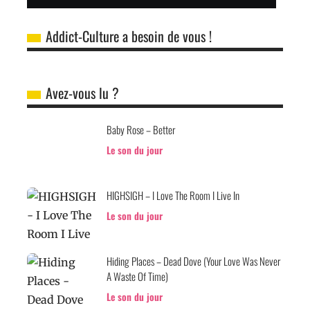
Addict-Culture a besoin de vous !
Avez-vous lu ?
Baby Rose – Better
Le son du jour
HIGHSIGH – I Love The Room I Live In
Le son du jour
Hiding Places – Dead Dove (Your Love Was Never
A Waste Of Time)
Le son du jour