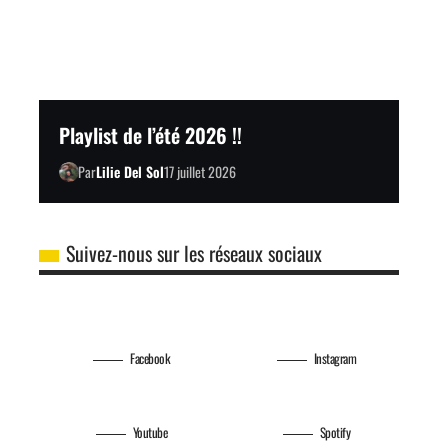
Playlist de l’été 2026 !!
Par
Lilie Del Sol
17 juillet 2026
Suivez-nous sur les réseaux sociaux
Facebook
Instagram
Youtube
Spotify