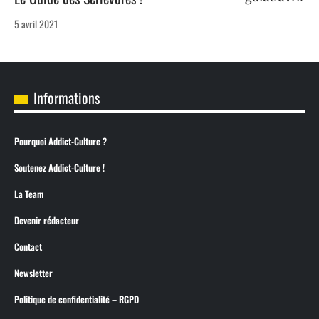
5 avril 2021
Informations
Pourquoi Addict-Culture ?
Soutenez Addict-Culture !
La Team
Devenir rédacteur
Contact
Newsletter
Politique de confidentialité – RGPD