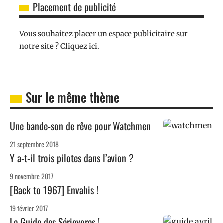
Placement de publicité
Vous souhaitez placer un espace publicitaire sur
notre site ? Cliquez ici.
Sur le même thème
Une bande-son de rêve pour Watchmen
21 septembre 2018
Y a-t-il trois pilotes dans l’avion ?
9 novembre 2017
[Back to 1967] Envahis !
19 février 2017
Le Guide des Sérievores !