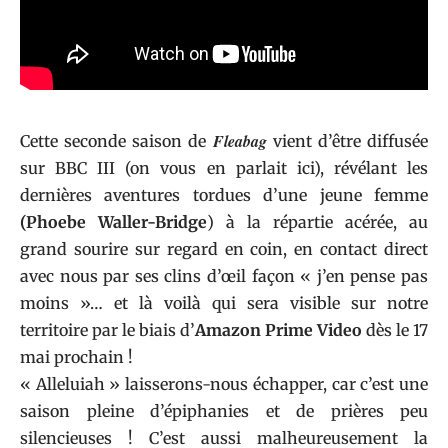
Fleabag
Cette seconde saison de
vient d’être diffusée
sur BBC III (on vous en parlait
ici
), révélant les
dernières aventures tordues d’une jeune femme
(Phoebe Waller-Bridge
) à la répartie acérée, au
grand sourire sur regard en coin, en contact direct
avec nous par ses clins d’œil façon « j’en pense pas
moins »… et là voilà qui sera visible sur notre
territoire par le biais d’
Amazon Prime Video
dès le 17
mai prochain !
« Alleluiah » laisserons-nous échapper, car c’est une
saison pleine d’épiphanies et de prières peu
silencieuses ! C’est aussi malheureusement la