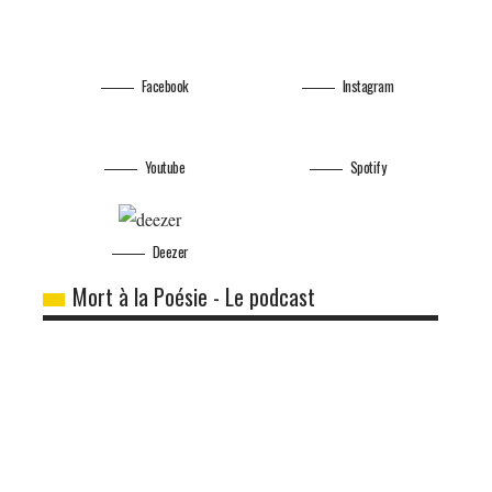
Facebook
Instagram
Youtube
Spotify
Deezer
Mort à la Poésie - Le podcast