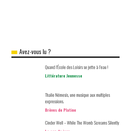
Avez-vous lu ?
Quand l’École des Loisirs se jette à l’eau !
Littérature Jeunesse
Thalie Némesis, une musique aux multiples
expressions.
Brèves de Platine
Cinder Well – While The Womb Screams Silently