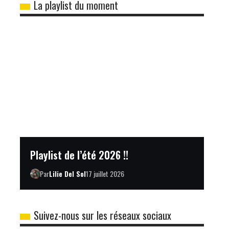
La playlist du moment
Playlist de l’été 2026 !!
Par
Lilie Del Sol
17 juillet 2026
Suivez-nous sur les réseaux sociaux