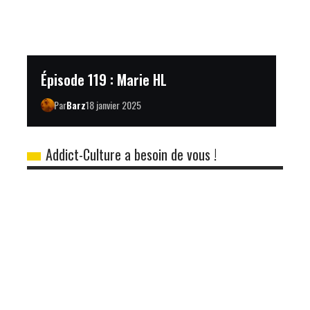
Épisode 119 : Marie HL
Par
Barz
18 janvier 2025
Addict-Culture a besoin de vous !