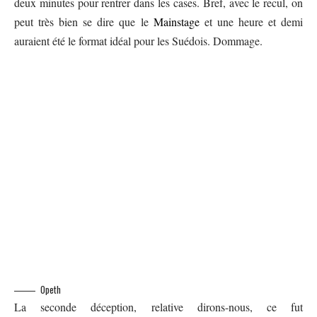
deux minutes pour rentrer dans les cases. Bref, avec le recul, on
peut très bien se dire que le
Mainstage
et une heure et demi
auraient été le format idéal pour les Suédois. Dommage.
Opeth
La seconde déception, relative dirons-nous, ce fut