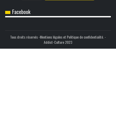
Facebook
Tous droits réservés -
Mentions légales et Politique de confidentialité.
-
Addict-Culture 2023