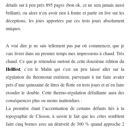
détails sur à peu près 895 pages (bon ok, ce ne sera jamais aussi
brillant), ou alors n’en avoir rien à foutre et partir en live sur les
déceptions, les joies apportées par ces trois jours absolument
uniques.
A vrai dire je ne sais tellement pas par où commencer, que je
vais livrer dans un premier temps mes impressions à chaud. Très
chaud. Ce que je retiendrai surtout de cette douzième édition du
Hellfest
, c’est le Malin qui s’est un peu laissé aller sur la
régulation du thermostat extérieur, parvenant à me faire avaler
près d’une quinzaine de litres de flotte en trois jours et m’en faire
exsuder le double. Cette thermo-régulation défaillante aura des
conséquences plus ou moins inattendues :
La première étant l’accentuation de certains défauts liés à la
topographie de Clisson, à savoir le fait que les côtes semblent
faire cinq bornes avec un dénivelé de 300 % quand approche 2