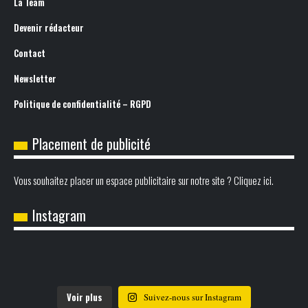
La Team
Devenir rédacteur
Contact
Newsletter
Politique de confidentialité – RGPD
Placement de publicité
Vous souhaitez placer un espace publicitaire sur notre site ? Cliquez ici.
Instagram
Voir plus
Suivez-nous sur Instagram