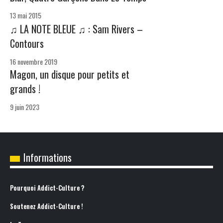
13 mai 2015
♫ LA NOTE BLEUE ♫ : Sam Rivers –
Contours
16 novembre 2019
Magon, un disque pour petits et
grands !
9 juin 2023
Informations
Pourquoi Addict-Culture ?
Soutenez Addict-Culture !