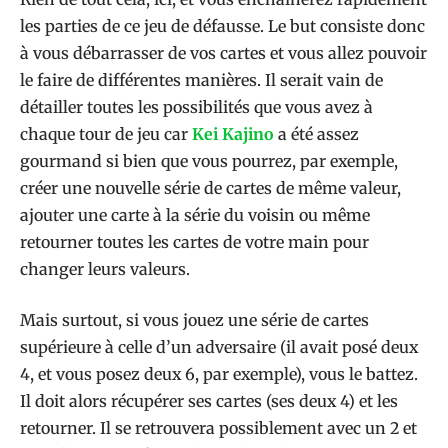
les parties de ce jeu de défausse. Le but consiste donc
à vous débarrasser de vos cartes et vous allez pouvoir
le faire de différentes manières. Il serait vain de
détailler toutes les possibilités que vous avez à
chaque tour de jeu car
Kei Kajino
a été assez
gourmand si bien que vous pourrez, par exemple,
créer une nouvelle série de cartes de même valeur,
ajouter une carte à la série du voisin ou même
retourner toutes les cartes de votre main pour
changer leurs valeurs.
Mais surtout, si vous jouez une série de cartes
supérieure à celle d’un adversaire (il avait posé deux
4, et vous posez deux 6, par exemple), vous le battez.
Il doit alors récupérer ses cartes (ses deux 4) et les
retourner. Il se retrouvera possiblement avec un 2 et