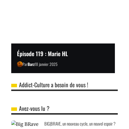
Épisode 119 : Marie HL
Par
Barz
18 janvier 2025
Addict-Culture a besoin de vous !
Avez-vous lu ?
BIG|BRAVE, un nouveau cycle, un nouvel espoir ?