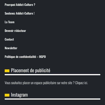
Pourquoi Addict-Culture ?
Soutenez Addict-Culture !
La Team
Devenir rédacteur
Contact
Newsletter
Politique de confidentialité – RGPD
Placement de publicité
Vous souhaitez placer un espace publicitaire sur notre site ? Cliquez ici.
Instagram