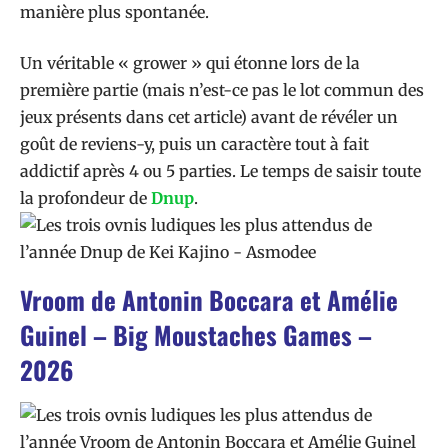
manière plus spontanée.
Un véritable « grower » qui étonne lors de la
première partie (mais n’est-ce pas le lot commun des
jeux présents dans cet article) avant de révéler un
goût de reviens-y, puis un caractère tout à fait
addictif après 4 ou 5 parties. Le temps de saisir toute
la profondeur de
Dnup
.
Vroom de Antonin Boccara et Amélie
Guinel – Big Moustaches Games –
2026