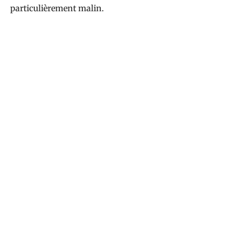
particulièrement malin.