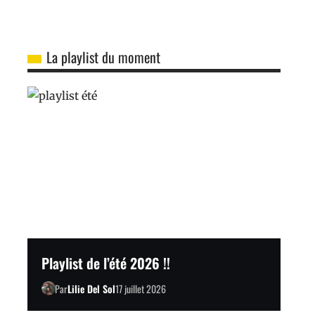
La playlist du moment
Playlist de l’été 2026 !!
Par
Lilie Del Sol
17 juillet 2026