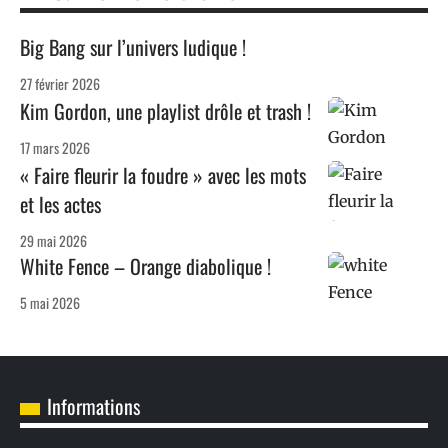
Big Bang sur l’univers ludique !
27 février 2026
Kim Gordon, une playlist drôle et trash !
17 mars 2026
« Faire fleurir la foudre » avec les mots
et les actes
29 mai 2026
White Fence – Orange diabolique !
5 mai 2026
Informations