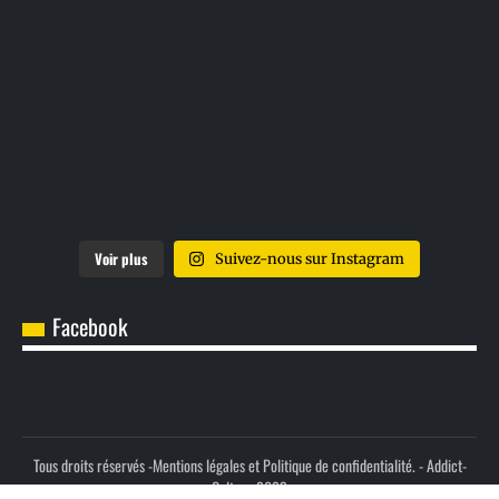
Voir plus
Suivez-nous sur Instagram
Facebook
Tous droits réservés -
Mentions légales et Politique de confidentialité.
- Addict-
Culture 2023