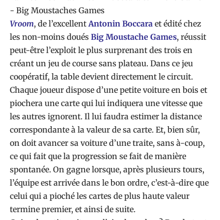
Vroom
, de l’excellent
Antonin Boccara
et édité chez
les non-moins doués
Big Moustache Games
, réussit
peut-être l’exploit le plus surprenant des trois en
créant un jeu de course sans plateau. Dans ce jeu
coopératif, la table devient directement le circuit.
Chaque joueur dispose d’une petite voiture en bois et
piochera une carte qui lui indiquera une vitesse que
les autres ignorent. Il lui faudra estimer la distance
correspondante à la valeur de sa carte. Et, bien sûr,
on doit avancer sa voiture d’une traite, sans à-coup,
ce qui fait que la progression se fait de manière
spontanée. On gagne lorsque, après plusieurs tours,
l’équipe est arrivée dans le bon ordre, c’est-à-dire que
celui qui a pioché les cartes de plus haute valeur
termine premier, et ainsi de suite.