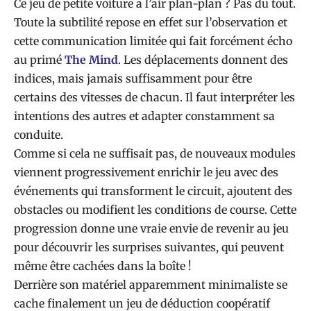
Ce jeu de petite voiture a l’air plan-plan ? Pas du tout.
Toute la subtilité repose en effet sur l’observation et
cette communication limitée qui fait forcément écho
au primé
The Mind
. Les déplacements donnent des
indices, mais jamais suffisamment pour être
certains des vitesses de chacun. Il faut interpréter les
intentions des autres et adapter constamment sa
conduite.
Comme si cela ne suffisait pas, de nouveaux modules
viennent progressivement enrichir le jeu avec des
événements qui transforment le circuit, ajoutent des
obstacles ou modifient les conditions de course. Cette
progression donne une vraie envie de revenir au jeu
pour découvrir les surprises suivantes, qui peuvent
même être cachées dans la boîte !
Derrière son matériel apparemment minimaliste se
cache finalement un jeu de déduction coopératif