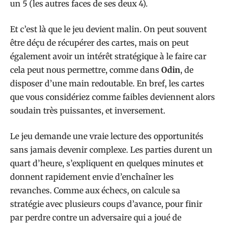
un 5 (les autres faces de ses deux 4).
Et c’est là que le jeu devient malin. On peut souvent
être déçu de récupérer des cartes, mais on peut
également avoir un intérêt stratégique à le faire car
cela peut nous permettre, comme dans
Odin
, de
disposer d’une main redoutable. En bref, les cartes
que vous considériez comme faibles deviennent alors
soudain très puissantes, et inversement.
Le jeu demande une vraie lecture des opportunités
sans jamais devenir complexe. Les parties durent un
quart d’heure, s’expliquent en quelques minutes et
donnent rapidement envie d’enchaîner les
revanches. Comme aux échecs, on calcule sa
stratégie avec plusieurs coups d’avance, pour finir
par perdre contre un adversaire qui a joué de