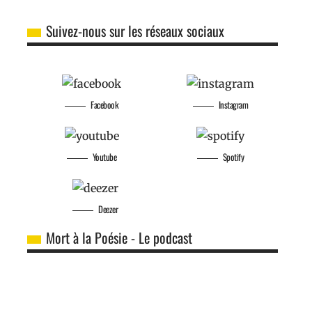
Suivez-nous sur les réseaux sociaux
Facebook
Instagram
Youtube
Spotify
Deezer
Mort à la Poésie - Le podcast