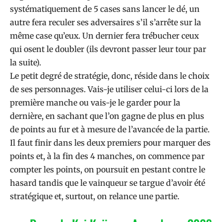
systématiquement de 5 cases sans lancer le dé, un
autre fera reculer ses adversaires s’il s’arrête sur la
même case qu’eux. Un dernier fera trébucher ceux
qui osent le doubler (ils devront passer leur tour par
la suite).
Le petit degré de stratégie, donc, réside dans le choix
de ses personnages. Vais-je utiliser celui-ci lors de la
première manche ou vais-je le garder pour la
dernière, en sachant que l’on gagne de plus en plus
de points au fur et à mesure de l’avancée de la partie.
Il faut finir dans les deux premiers pour marquer des
points et, à la fin des 4 manches, on commence par
compter les points, on poursuit en pestant contre le
hasard tandis que le vainqueur se targue d’avoir été
stratégique et, surtout, on relance une partie.