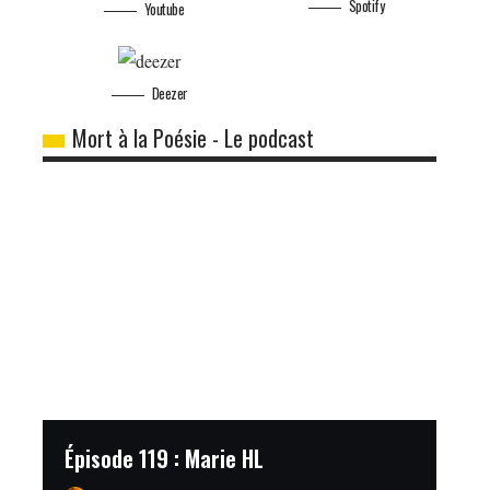
Spotify
Youtube
Deezer
Mort à la Poésie - Le podcast
Épisode 119 : Marie HL