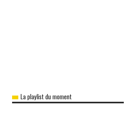
La playlist du moment