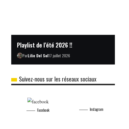
Playlist de l’été 2026 !!
Par
Lilie Del Sol
17 juillet 2026
Suivez-nous sur les réseaux sociaux
Instagram
Facebook