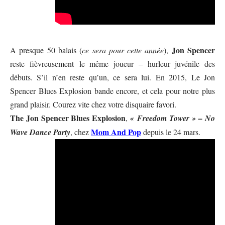
Jon Spencer
A presque 50 balais (
ce sera pour cette année
),
reste fièvreusement le même joueur – hurleur juvénile des
débuts. S’il n’en reste qu’un, ce sera lui. En 2015, Le Jon
Spencer Blues Explosion bande encore, et cela pour notre plus
grand plaisir. Courez vite chez votre disquaire favori.
The Jon Spencer Blues Explosion
,
« Freedom Tower » – No
Mom And Pop
Wave Dance Party
, chez
depuis le 24 mars.