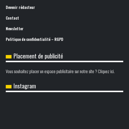
Devenir rédacteur
Contact
Newsletter
Politique de confidentialité – RGPD
Placement de publicité
Vous souhaitez placer un espace publicitaire sur notre site ? Cliquez ici.
Instagram