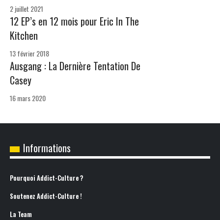
2 juillet 2021
12 EP’s en 12 mois pour Eric In The
Kitchen
13 février 2018
Ausgang : La Dernière Tentation De
Casey
16 mars 2020
Informations
Pourquoi Addict-Culture ?
Soutenez Addict-Culture !
La Team