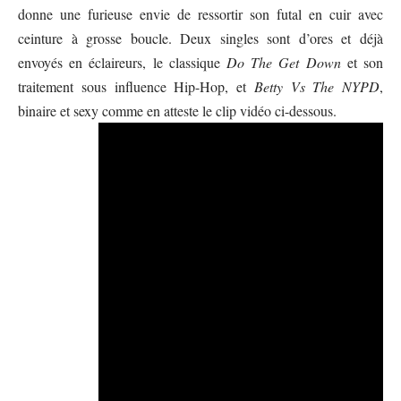
donne une furieuse envie de ressortir son futal en cuir avec
ceinture à grosse boucle. Deux singles sont d’ores et déjà
envoyés en éclaireurs, le classique
Do The Get Down
et son
traitement sous influence Hip-Hop, et
Betty Vs The NYPD
,
binaire et sexy comme en atteste le clip vidéo ci-dessous.