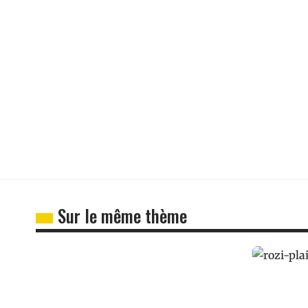
Sur le même thème