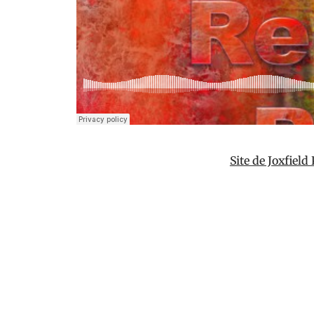
Site de Joxfield