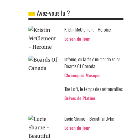
Avez-vous lu ?
Kristin McClement – Heroine
Le son du jour
Inferno, ou la fin d’un monde selon
Boards Of Canada
Chroniques Musique
The Loft, le temps des retrouvailles
Brèves de Platine
Lucie Shame – Beautiful Dyke
Le son du jour