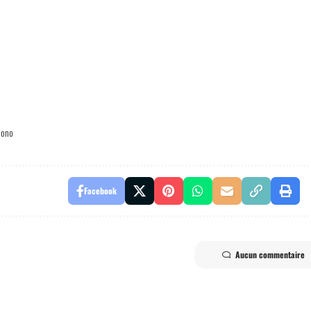
 ono
Facebook
Aucun commentaire