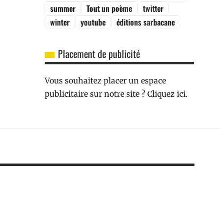
summer
Tout un poème
twitter
winter
youtube
éditions sarbacane
Placement de publicité
Vous souhaitez placer un espace
publicitaire sur notre site ? Cliquez ici.