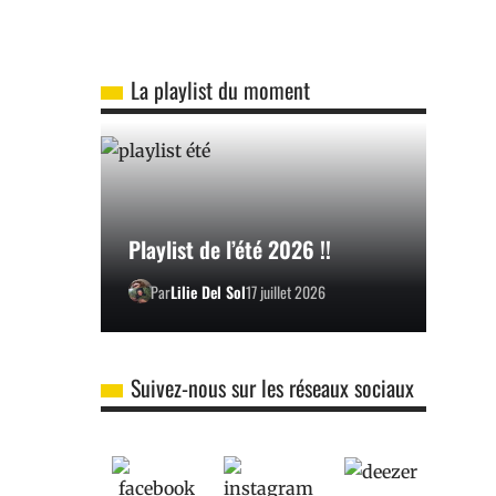
La playlist du moment
Playlist de l’été 2026 !!
Par
Lilie Del Sol
17 juillet 2026
Suivez-nous sur les réseaux sociaux