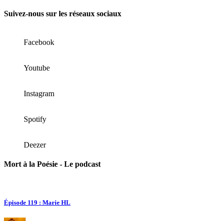
Suivez-nous sur les réseaux sociaux
Facebook
Youtube
Instagram
Spotify
Deezer
Mort à la Poésie - Le podcast
Épisode 119 : Marie HL