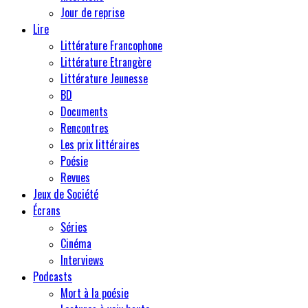
Jour de reprise
Lire
Littérature Francophone
Littérature Etrangère
Littérature Jeunesse
BD
Documents
Rencontres
Les prix littéraires
Poésie
Revues
Jeux de Société
Écrans
Séries
Cinéma
Interviews
Podcasts
Mort à la poésie