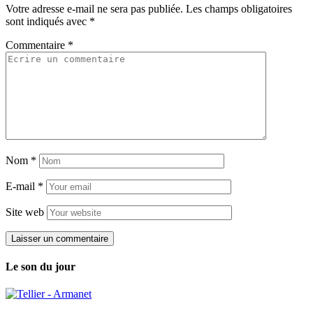
Votre adresse e-mail ne sera pas publiée.
Les champs obligatoires
sont indiqués avec
*
Commentaire
*
Nom
*
E-mail
*
Site web
Le son du jour