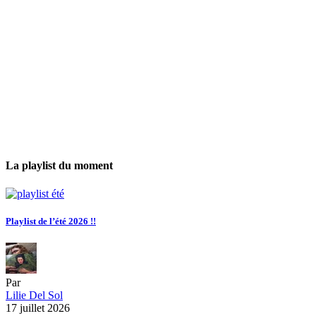
La playlist du moment
Playlist de l’été 2026 !!
Par
Lilie Del Sol
17 juillet 2026