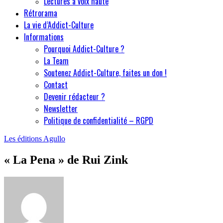
Lectures à voix haute
Rétrorama
La vie d’Addict-Culture
Informations
Pourquoi Addict-Culture ?
La Team
Soutenez Addict-Culture, faites un don !
Contact
Devenir rédacteur ?
Newsletter
Politique de confidentialité – RGPD
Les éditions Agullo
« La Pena » de Rui Zink