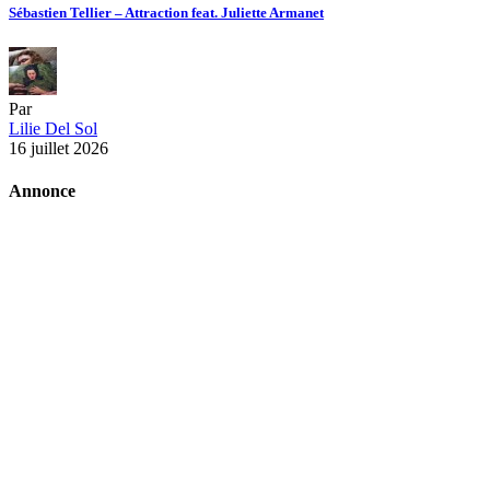
Sébastien Tellier – Attraction feat. Juliette Armanet
Par
Lilie Del Sol
16 juillet 2026
Annonce