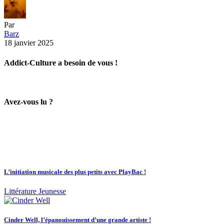
Par
Barz
18 janvier 2025
Addict-Culture a besoin de vous !
Avez-vous lu ?
L’initiation musicale des plus petits avec PlayBac !
Littérature Jeunesse
Cinder Well, l’épanouissement d’une grande artiste !