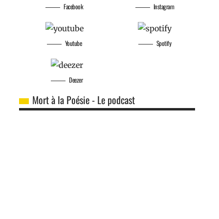
Facebook
Instagram
Youtube
Spotify
Deezer
Mort à la Poésie - Le podcast