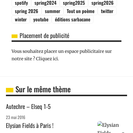
spotify
spring2024
spring2025
spring2026
spring 2026
summer
Tout un poème
twitter
winter
youtube
éditions sarbacane
Placement de publicité
Vous souhaitez placer un espace publicitaire sur
notre site ? Cliquez ici.
Sur le même thème
Autechre – Elseq 1-5
23 mai 2016
Elysian Fields à Paris !