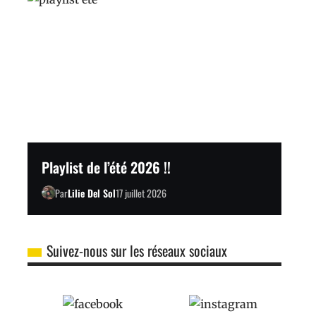
Playlist de l’été 2026 !!
Par
Lilie Del Sol
17 juillet 2026
Suivez-nous sur les réseaux sociaux