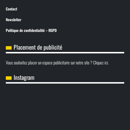
Contact
Newsletter
Politique de confidentialité – RGPD
Placement de publicité
Vous souhaitez placer un espace publicitaire sur notre site ? Cliquez ici.
Instagram