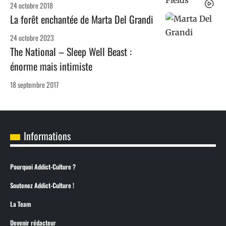
24 octobre 2018
La forêt enchantée de Marta Del Grandi
24 octobre 2023
The National – Sleep Well Beast :
énorme mais intimiste
18 septembre 2017
Informations
Pourquoi Addict-Culture ?
Soutenez Addict-Culture !
La Team
Devenir rédacteur