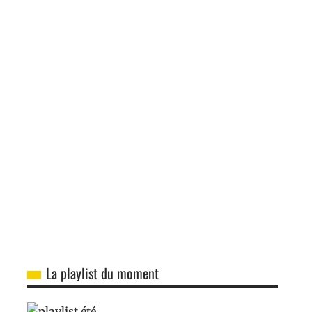
La playlist du moment