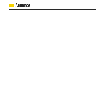
Annonce