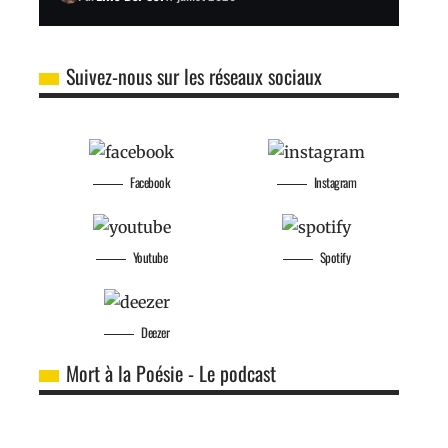
Suivez-nous sur les réseaux sociaux
Facebook
Instagram
Youtube
Spotify
Deezer
Mort à la Poésie - Le podcast