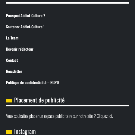
Pourquoi Addict-Culture ?
Soutenez Addict-Culture !
La Team
Devenir rédacteur
Contact
Newsletter
Politique de confidentialité – RGPD
Placement de publicité
Vous souhaitez placer un espace publicitaire sur notre site ? Cliquez ici.
Instagram