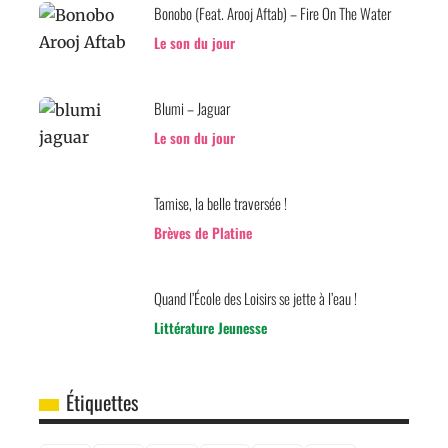
Bonobo (Feat. Arooj Aftab) – Fire On The Water
Le son du jour
Blumi – Jaguar
Le son du jour
Tamise, la belle traversée !
Brèves de Platine
Quand l’École des Loisirs se jette à l’eau !
Littérature Jeunesse
Étiquettes