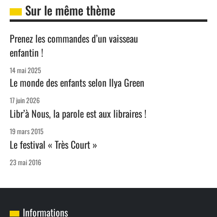
Sur le même thème
Prenez les commandes d’un vaisseau
enfantin !
14 mai 2025
Le monde des enfants selon Ilya Green
17 juin 2026
Libr’à Nous, la parole est aux libraires !
19 mars 2015
Le festival « Très Court »
23 mai 2016
Informations