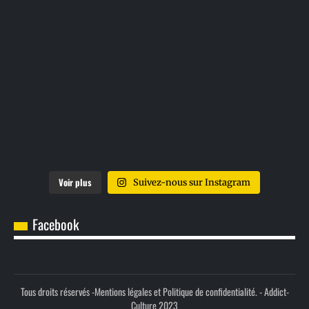
Voir plus
Suivez-nous sur Instagram
Facebook