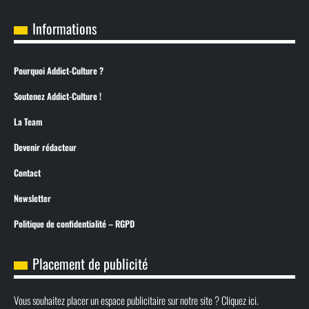
Informations
Pourquoi Addict-Culture ?
Soutenez Addict-Culture !
La Team
Devenir rédacteur
Contact
Newsletter
Politique de confidentialité – RGPD
Placement de publicité
Vous souhaitez placer un espace publicitaire sur notre site ? Cliquez ici.