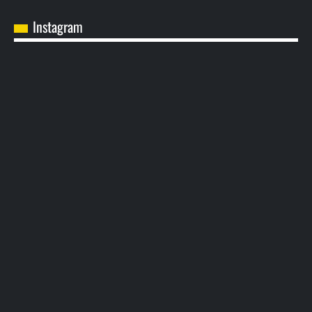
Instagram