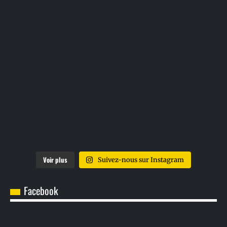
Voir plus
Suivez-nous sur Instagram
Facebook