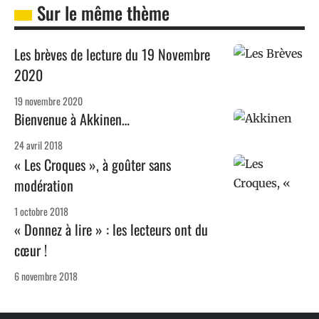
Sur le même thème
Les brèves de lecture du 19 Novembre
2020
19 novembre 2020
Bienvenue à Akkinen…
24 avril 2018
« Les Croques », à goûter sans
modération
1 octobre 2018
« Donnez à lire » : les lecteurs ont du
cœur !
6 novembre 2018