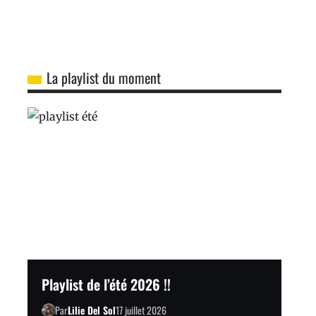
La playlist du moment
Playlist de l’été 2026 !!
Par
Lilie Del Sol
17 juillet 2026