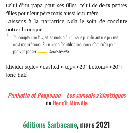
Celui d’un papa pour ses filles, celui de deux petites
filles pour leur père mais aussi leur mère.
Laissons à la narratrice Nola le soin de conclure
notre chronique :
J’ai compté, une fois, et les mots qu’il utilise le plus durant une journée,
c’est nos prénoms. Et un mot qu’on utilise beaucoup, c’est qu’on peut
pas s’en passer.
Benoît Minville
[divider style= »dashed » top= »20″ bottom= »20″]
[one_half]
Punkette et Poupoune – Les samedis z’électriques
de
Benoît Minville
éditions Sarbacane
, mars 2021