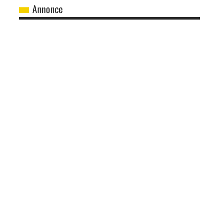
Annonce