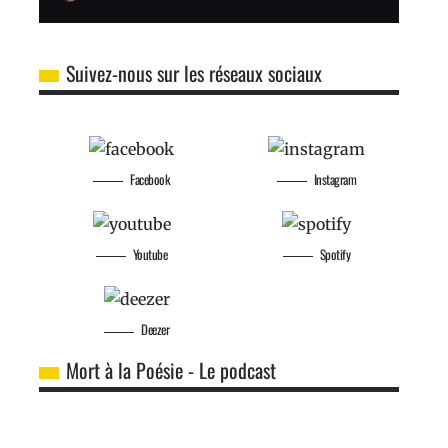
Suivez-nous sur les réseaux sociaux
Facebook
Instagram
Youtube
Spotify
Deezer
Mort à la Poésie - Le podcast