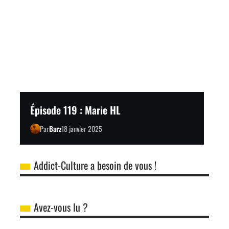
Épisode 119 : Marie HL
Par
Barz
18 janvier 2025
Addict-Culture a besoin de vous !
Avez-vous lu ?