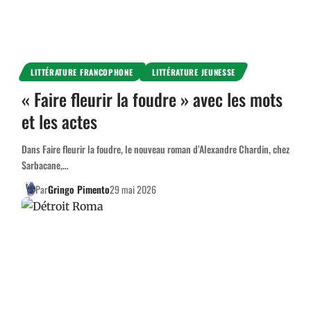
LITTÉRATURE FRANCOPHONE
LITTÉRATURE JEUNESSE
« Faire fleurir la foudre » avec les mots
et les actes
Dans Faire fleurir la foudre, le nouveau roman d’Alexandre Chardin, chez
Sarbacane,…
Par
Gringo Pimento
29 mai 2026