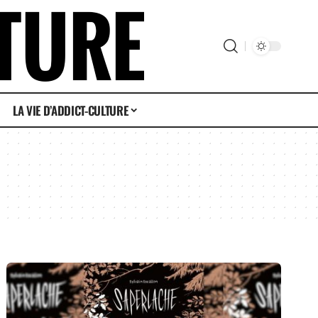
LA VIE D’ADDICT-CULTURE