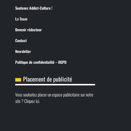
Soutenez Addict-Culture !
La Team
Devenir rédacteur
Contact
Newsletter
Politique de confidentialité – RGPD
Placement de publicité
Vous souhaitez placer un espace publicitaire sur notre
site ? Cliquez ici.