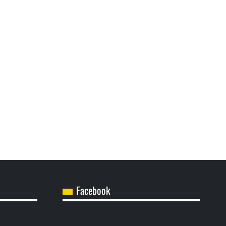
Facebook