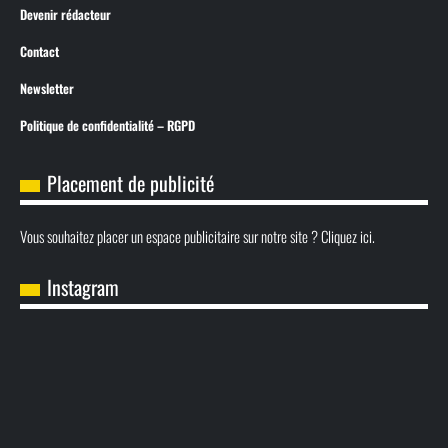
Devenir rédacteur
Contact
Newsletter
Politique de confidentialité – RGPD
Placement de publicité
Vous souhaitez placer un espace publicitaire sur notre site ? Cliquez ici.
Instagram