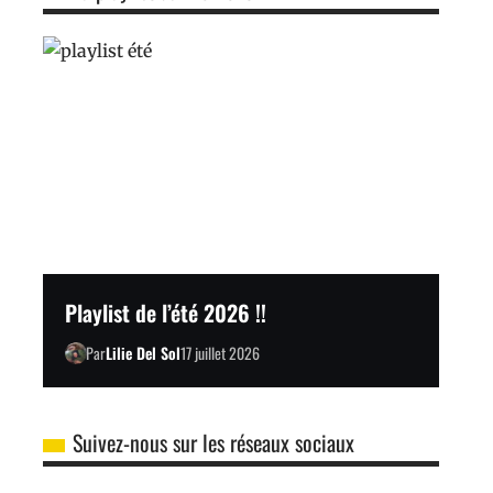
Playlist de l’été 2026 !!
Par
Lilie Del Sol
17 juillet 2026
Suivez-nous sur les réseaux sociaux