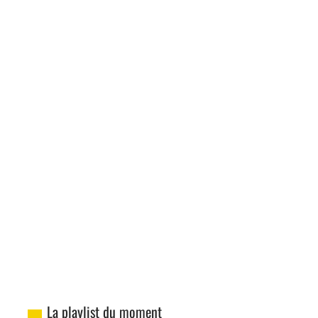
La playlist du moment