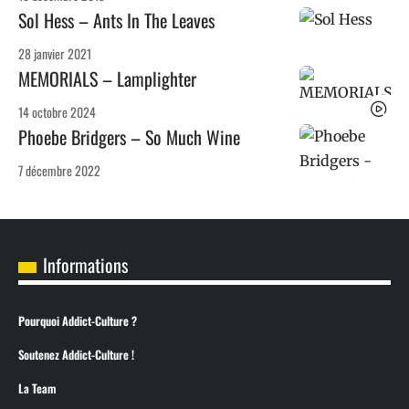
Sol Hess – Ants In The Leaves
28 janvier 2021
MEMORIALS – Lamplighter
14 octobre 2024
Phoebe Bridgers – So Much Wine
7 décembre 2022
Informations
Pourquoi Addict-Culture ?
Soutenez Addict-Culture !
La Team