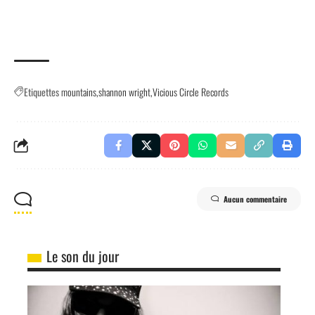
Etiquettes
mountains
shannon wright
Vicious Circle Records
Aucun commentaire
Le son du jour