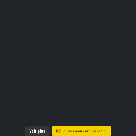
Voir plus
Suivez-nous sur Instagram