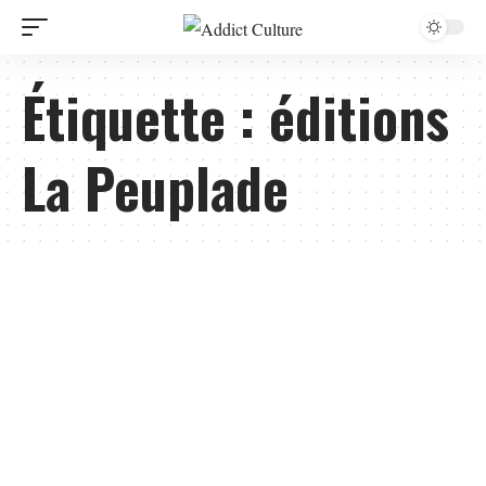
Étiquette :
éditions
La Peuplade