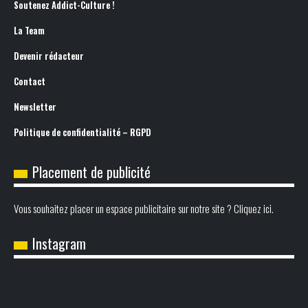
Soutenez Addict-Culture !
La Team
Devenir rédacteur
Contact
Newsletter
Politique de confidentialité – RGPD
Placement de publicité
Vous souhaitez placer un espace publicitaire sur notre site ? Cliquez ici.
Instagram