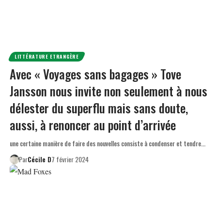
LITTÉRATURE ETRANGÈRE
Avec « Voyages sans bagages » Tove
Jansson nous invite non seulement à nous
délester du superflu mais sans doute,
aussi, à renoncer au point d’arrivée
une certaine manière de faire des nouvelles consiste à condenser et tendre…
Par
Cécile D
7 février 2024