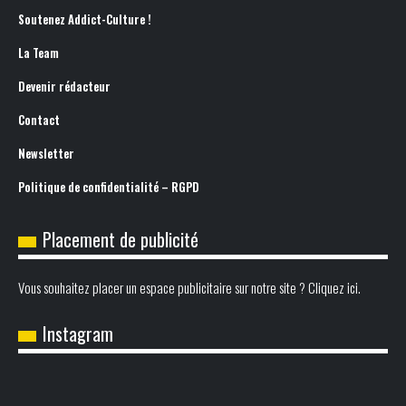
Soutenez Addict-Culture !
La Team
Devenir rédacteur
Contact
Newsletter
Politique de confidentialité – RGPD
Placement de publicité
Vous souhaitez placer un espace publicitaire sur notre site ? Cliquez ici.
Instagram