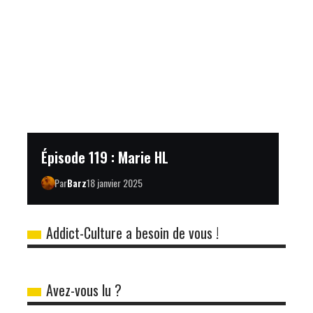
Épisode 119 : Marie HL
Par
Barz
18 janvier 2025
Addict-Culture a besoin de vous !
Avez-vous lu ?