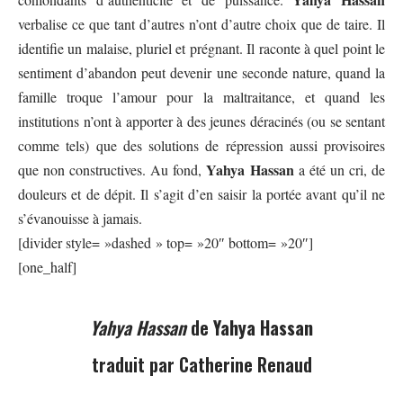
verbalise ce que tant d’autres n’ont d’autre choix que de taire. Il
identifie un malaise, pluriel et prégnant. Il raconte à quel point le
sentiment d’abandon peut devenir une seconde nature, quand la
famille troque l’amour pour la maltraitance, et quand les
institutions n’ont à apporter à des jeunes déracinés (ou se sentant
comme tels) que des solutions de répression aussi provisoires
Yahya Hassan
que non constructives. Au fond,
a été un cri, de
douleurs et de dépit. Il s’agit d’en saisir la portée avant qu’il ne
s’évanouisse à jamais.
[divider style= »dashed » top= »20″ bottom= »20″]
[one_half]
Yahya Hassan
de
Yahya Hassan
traduit par Catherine Renaud