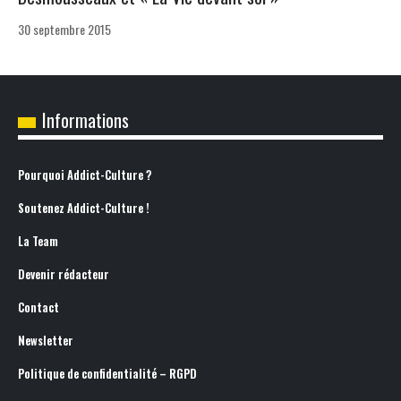
30 septembre 2015
Informations
Pourquoi Addict-Culture ?
Soutenez Addict-Culture !
La Team
Devenir rédacteur
Contact
Newsletter
Politique de confidentialité – RGPD