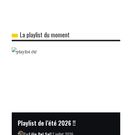
La playlist du moment
Playlist de l’été 2026 !!
Par
Lilie Del Sol
17 juillet 2026