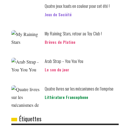
Quatre jeux hauts en couleur pour cet été !
Jeux de Société
My Raining Stars, retour au Toy Club !
Brèves de Platine
Arab Strap – You You You
Le son du jour
Quatre livres sur les mécanismes de l’emprise
Littérature Francophone
Étiquettes