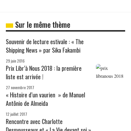
Sur le même thème
Souvenir de lecture estivale : « The
Shipping News » par Sika Fakambi
29 juin 2016
Prix Libr’à Nous 2018 : la première
liste est arrivée !
27 novembre 2017
« Histoire d’un vaurien » de Manuel
Antônio de Almeida
12 juillet 2017
Rencontre avec Charlotte
Desmousseaux et « La Vie devant soi »