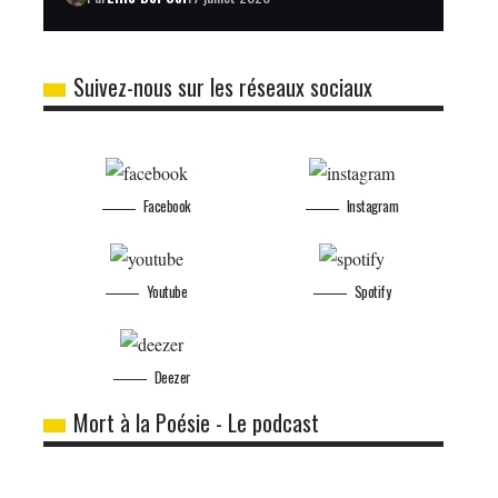
Suivez-nous sur les réseaux sociaux
Facebook
Instagram
Youtube
Spotify
Deezer
Mort à la Poésie - Le podcast