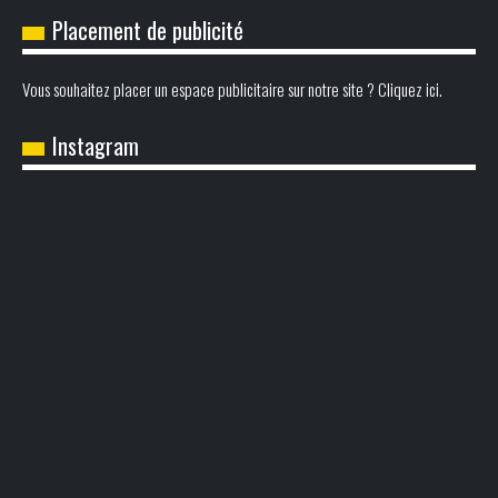
Placement de publicité
Vous souhaitez placer un espace publicitaire sur notre site ? Cliquez ici.
Instagram