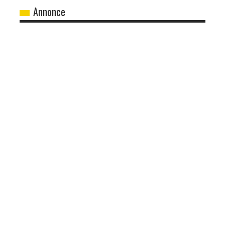
Annonce