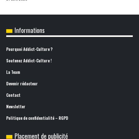
Informations
Pourquoi Addict-Culture ?
Soutenez Addict-Culture !
La Team
Devenir rédacteur
Contact
Newsletter
Politique de confidentialité – RGPD
Placement de publicité