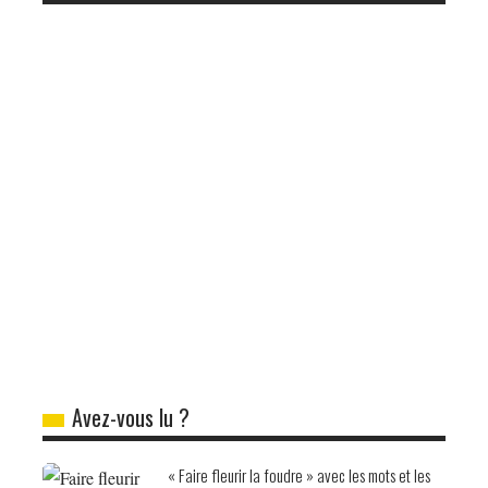
Avez-vous lu ?
« Faire fleurir la foudre » avec les mots et les