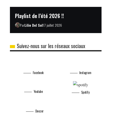
Playlist de l’été 2026 !!
Par
Lilie Del Sol
17 juillet 2026
Suivez-nous sur les réseaux sociaux
Facebook
Instagram
Youtube
Spotify
Deezer