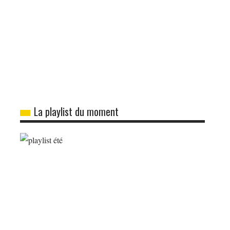
La playlist du moment