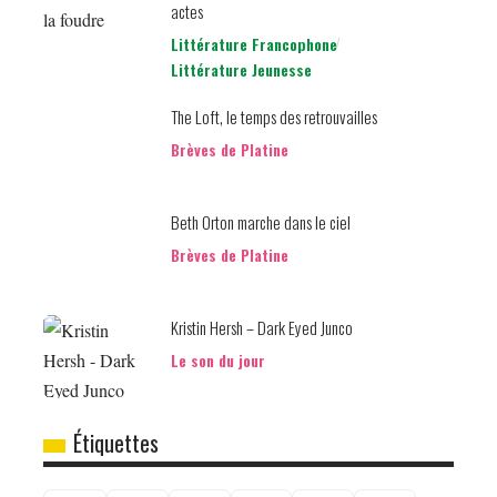
actes
Littérature Francophone
Littérature Jeunesse
The Loft, le temps des retrouvailles
Brèves de Platine
Beth Orton marche dans le ciel
Brèves de Platine
Kristin Hersh – Dark Eyed Junco
Le son du jour
Étiquettes