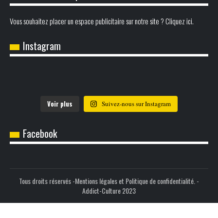
Vous souhaitez placer un espace publicitaire sur notre site ? Cliquez ici.
Instagram
Voir plus
Suivez-nous sur Instagram
Facebook
Tous droits réservés -
Mentions légales et Politique de confidentialité.
-
Addict-Culture 2023