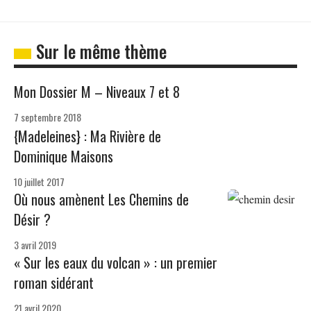
Sur le même thème
Mon Dossier M – Niveaux 7 et 8
7 septembre 2018
{Madeleines} : Ma Rivière de
Dominique Maisons
10 juillet 2017
Où nous amènent Les Chemins de
Désir ?
3 avril 2019
« Sur les eaux du volcan » : un premier
roman sidérant
21 avril 2020