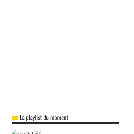
La playlist du moment