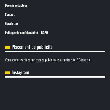
Devenir rédacteur
Contact
Newsletter
Politique de confidentialité – RGPD
Placement de publicité
Vous souhaitez placer un espace publicitaire sur notre site ? Cliquez ici.
Instagram