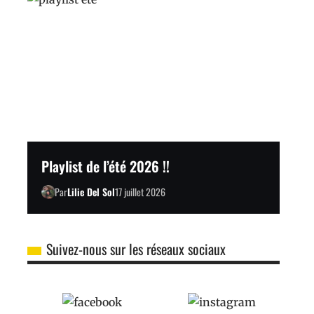
Playlist de l’été 2026 !!
Par
Lilie Del Sol
17 juillet 2026
Suivez-nous sur les réseaux sociaux