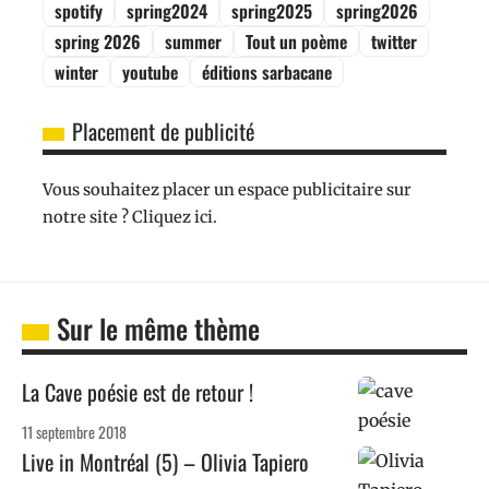
spotify
spring2024
spring2025
spring2026
spring 2026
summer
Tout un poème
twitter
winter
youtube
éditions sarbacane
Placement de publicité
Vous souhaitez placer un espace publicitaire sur
notre site ? Cliquez ici.
Sur le même thème
La Cave poésie est de retour !
11 septembre 2018
Live in Montréal (5) – Olivia Tapiero