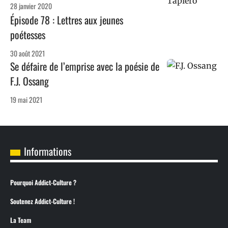
28 janvier 2020
Épisode 78 : Lettres aux jeunes
poétesses
30 août 2021
Se défaire de l’emprise avec la poésie de
F.J. Ossang
19 mai 2021
Informations
Pourquoi Addict-Culture ?
Soutenez Addict-Culture !
La Team