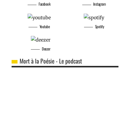
Facebook
Instagram
Youtube
Spotify
Deezer
Mort à la Poésie - Le podcast